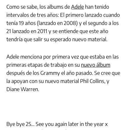
Como se sabe, los albums de
Adele
han tenido
intervalos de tres años: El primero lanzado cuando
tenía 19 años (lanzado en 2008) y el segundo a los
21 lanzado en 2011 y se entiende que este año
tendría que salir su esperado nuevo material.
Adele menciona por primera vez que estaba en las
primeras etapas de trabajo en su
nuevo álbum
después de los Grammy el año pasado. Se cree que
la apoyan con su nuevo material Phil Collins, y
Diane Warren.
Bye bye 25… See you again later in the year x