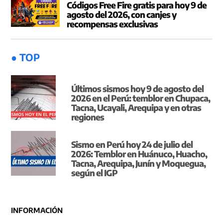
Códigos Free Fire gratis para hoy 9 de
agosto del 2026, con canjes y
recompensas exclusivas
● TOP
Últimos sismos hoy 9 de agosto del
2026 en el Perú: temblor en Chupaca,
Tacna, Ucayali, Arequipa y en otras
regiones
Sismo en Perú hoy 24 de julio del
2026: Temblor en Huánuco, Huacho,
Tacna, Arequipa, Junín y Moquegua,
según el IGP
INFORMACIÓN