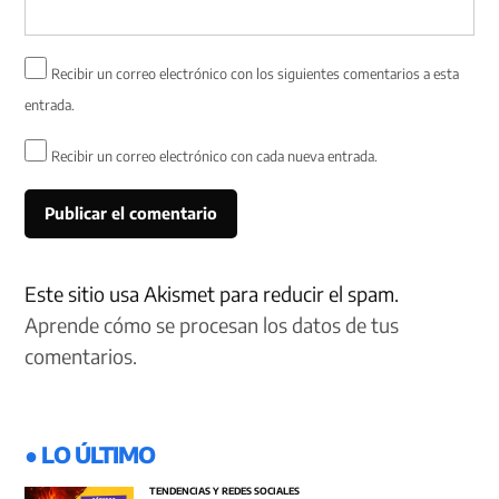
Recibir un correo electrónico con los siguientes comentarios a esta
entrada.
Recibir un correo electrónico con cada nueva entrada.
Este sitio usa Akismet para reducir el spam.
Aprende cómo se procesan los datos de tus
comentarios.
● LO ÚLTIMO
TENDENCIAS Y REDES SOCIALES