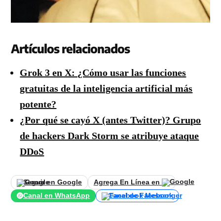
Artículos relacionados
Grok 3 en X: ¿Cómo usar las funciones
gratuitas de la inteligencia artificial más
potente?
¿Por qué se cayó X (antes Twitter)? Grupo
de hackers Dark Storm se atribuye ataque
DDoS
Seguir en Google
Agrega En Línea en
Canal en WhatsApp
Canal de Facebook