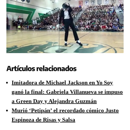
Artículos relacionados
Imitadora de Michael Jackson en Yo Soy
ganó la final: Gabriela Villanueva se impuso
a Green Day y Alejandra Guzmán
Murió ‘Petipán’ el recordado cómico Justo
Espinoza de Risas y Salsa