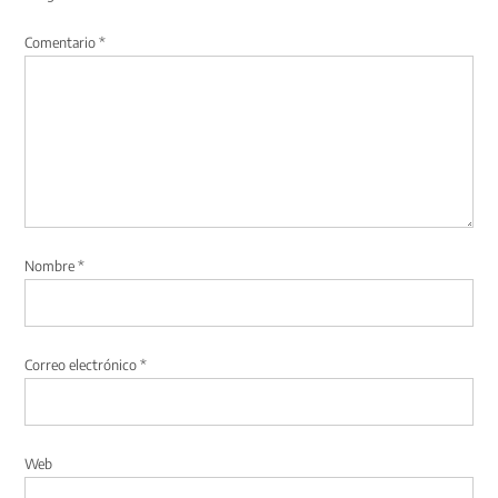
Comentario
*
Nombre
*
Correo electrónico
*
Web