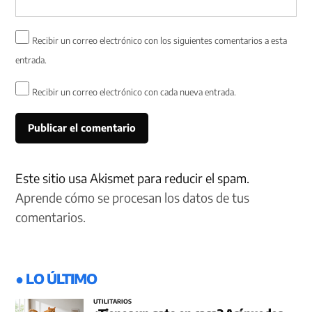
Recibir un correo electrónico con los siguientes comentarios a esta
entrada.
Recibir un correo electrónico con cada nueva entrada.
Este sitio usa Akismet para reducir el spam.
Aprende cómo se procesan los datos de tus
comentarios.
● LO ÚLTIMO
UTILITARIOS