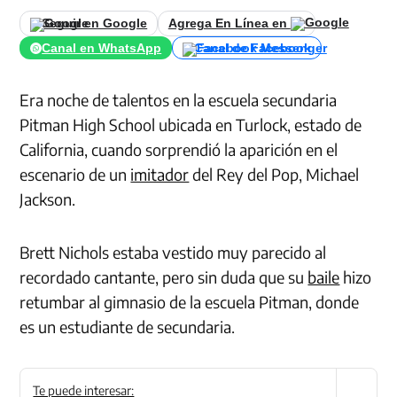
Seguir en Google
Agrega En Línea en
Canal en WhatsApp
Canal de Facebook
Era noche de talentos en la escuela secundaria
Pitman High School ubicada en Turlock, estado de
California, cuando sorprendió la aparición en el
escenario de un
imitador
del Rey del Pop, Michael
Jackson.
Brett Nichols estaba vestido muy parecido al
recordado cantante, pero sin duda que su
baile
hizo
retumbar al gimnasio de la escuela Pitman, donde
es un estudiante de secundaria.
Te puede interesar: