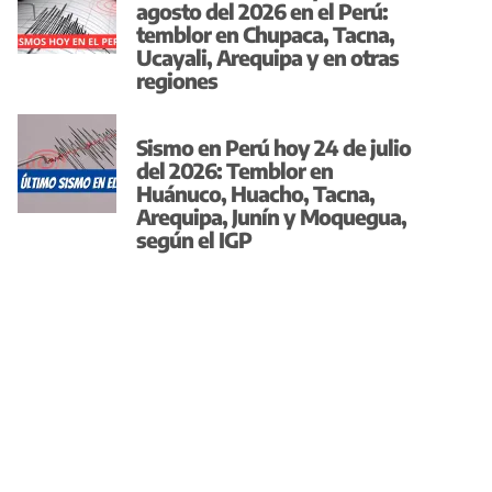
agosto del 2026 en el Perú:
temblor en Chupaca, Tacna,
Ucayali, Arequipa y en otras
regiones
Sismo en Perú hoy 24 de julio
del 2026: Temblor en
Huánuco, Huacho, Tacna,
Arequipa, Junín y Moquegua,
según el IGP