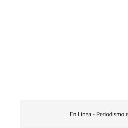
En Línea - Periodismo 