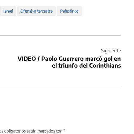
Israel
Ofensiva terrestre
Palestinos
Siguiente
VIDEO / Paolo Guerrero marcó gol en
el triunfo del Corinthians
s obligatorios están marcados con
*