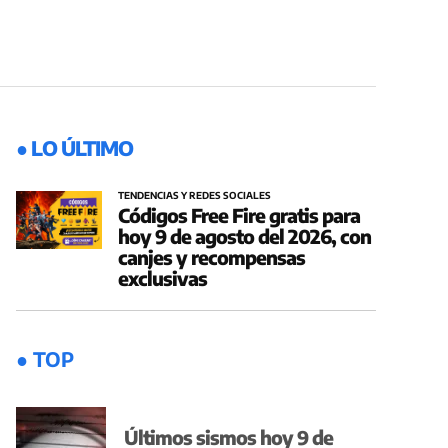
● LO ÚLTIMO
TENDENCIAS Y REDES SOCIALES
Códigos Free Fire gratis para
hoy 9 de agosto del 2026, con
canjes y recompensas
exclusivas
● TOP
Últimos sismos hoy 9 de