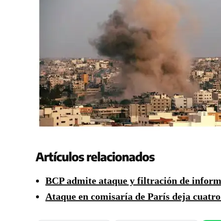
Artículos relacionados
BCP admite ataque y filtración de inform
Ataque en comisaría de París deja cuatro