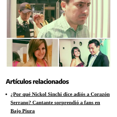
Artículos relacionados
¿Por qué Nickol Sinchi dice adiós a Corazón
Serrano? Cantante sorprendió a fans en
Bajo Piura