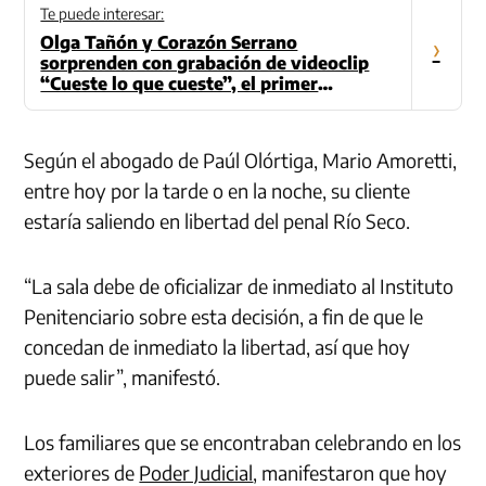
Te puede interesar:
Olga Tañón y Corazón Serrano
›
sorprenden con grabación de videoclip
“Cueste lo que cueste”, el primer
adelanto de Matices
Según el abogado de Paúl Olórtiga, Mario Amoretti,
entre hoy por la tarde o en la noche, su cliente
estaría saliendo en libertad del penal Río Seco.
“La sala debe de oficializar de inmediato al Instituto
Penitenciario sobre esta decisión, a fin de que le
concedan de inmediato la libertad, así que hoy
puede salir”, manifestó.
Los familiares que se encontraban celebrando en los
exteriores de
Poder Judicial
, manifestaron que hoy