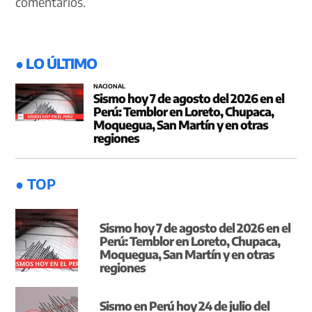
comentarios.
● LO ÚLTIMO
NACIONAL
Sismo hoy 7 de agosto del 2026 en el
Perú: Temblor en Loreto, Chupaca,
Moquegua, San Martín y en otras
regiones
● TOP
Sismo hoy 7 de agosto del 2026 en el
Perú: Temblor en Loreto, Chupaca,
Moquegua, San Martín y en otras
regiones
Sismo en Perú hoy 24 de julio del