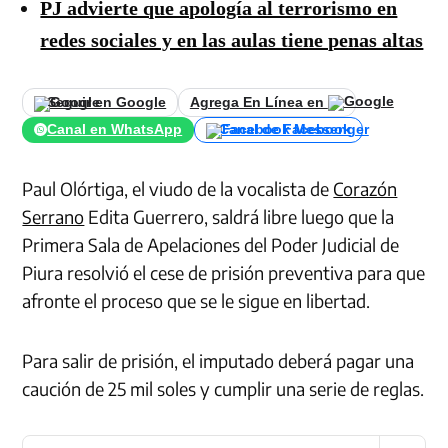
PJ advierte que apología al terrorismo en
redes sociales y en las aulas tiene penas altas
Seguir en Google
Agrega En Línea en
Canal en WhatsApp
Canal de Facebook
Paul Olórtiga, el viudo de la vocalista de
Corazón
Serrano
Edita Guerrero, saldrá libre luego que la
Primera Sala de Apelaciones del Poder Judicial de
Piura resolvió el cese de prisión preventiva para que
afronte el proceso que se le sigue en libertad.
Para salir de prisión, el imputado deberá pagar una
caución de 25 mil soles y cumplir una serie de reglas.