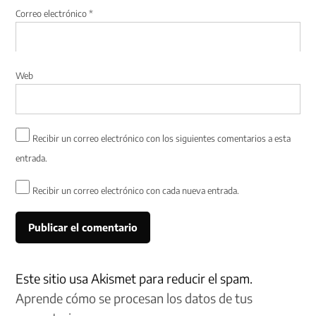
Correo electrónico
*
Web
Recibir un correo electrónico con los siguientes comentarios a esta
entrada.
Recibir un correo electrónico con cada nueva entrada.
Este sitio usa Akismet para reducir el spam.
Aprende cómo se procesan los datos de tus