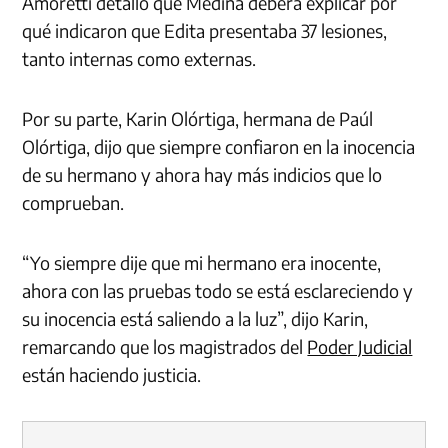
Amoretti detalló que Medina deberá explicar por
qué indicaron que Edita presentaba 37 lesiones,
tanto internas como externas.
Por su parte, Karin Olórtiga, hermana de Paúl
Olórtiga, dijo que siempre confiaron en la inocencia
de su hermano y ahora hay más indicios que lo
comprueban.
“Yo siempre dije que mi hermano era inocente,
ahora con las pruebas todo se está esclareciendo y
su inocencia está saliendo a la luz”, dijo Karin,
remarcando que los magistrados del
Poder Judicial
están haciendo justicia.