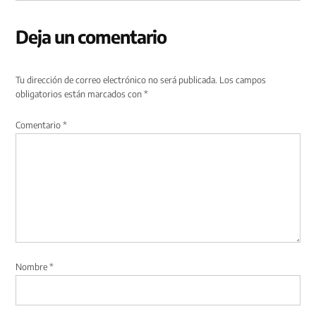
Deja un comentario
Tu dirección de correo electrónico no será publicada.
Los campos
obligatorios están marcados con
*
Comentario
*
Nombre
*