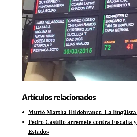
Artículos relacionados
Murió Martha Hildebrandt: La lingüista y 
Pedro Castillo arremete contra Fiscalía
Estado»