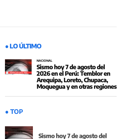
● LO ÚLTIMO
NACIONAL
Sismo hoy 7 de agosto del
2026 en el Perú: Temblor en
Arequipa, Loreto, Chupaca,
Moquegua y en otras regiones
● TOP
Sismo hoy 7 de agosto del