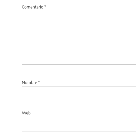
Comentario
*
Nombre
*
Web