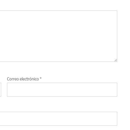
Correo electrónico
*