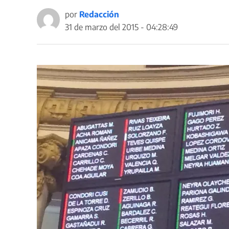
por
Redacción
31 de marzo del 2015 - 04:28:49