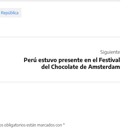
 República
Siguiente
Perú estuvo presente en el Festival
del Chocolate de Amsterdam
s obligatorios están marcados con
*