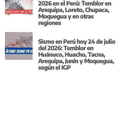
2026 en el Perú: Temblor en
Arequipa, Loreto, Chupaca,
Moquegua y en otras
regiones
Sismo en Perú hoy 24 de julio
del 2026: Temblor en
Huánuco, Huacho, Tacna,
Arequipa, Junín y Moquegua,
según el IGP