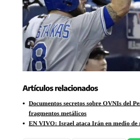
Artículos relacionados
Documentos secretos sobre OVNIs del Pent
fragmentos metálicos
EN VIVO: Israel ataca Irán en medio de 