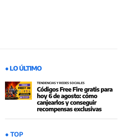
● LO ÚLTIMO
TENDENCIAS Y REDES SOCIALES
Códigos Free Fire gratis para
hoy 6 de agosto: cómo
canjearlos y conseguir
recompensas exclusivas
● TOP