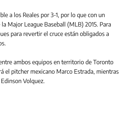
ble a los Reales por 3-1, por lo que con un
e la Major League Baseball (MLB) 2015. Para
ues para revertir el cruce están obligados a
os.
entre ambos equipos en territorio de Toronto
irá el pitcher mexicano Marco Estrada, mientras
o Edinson Volquez.