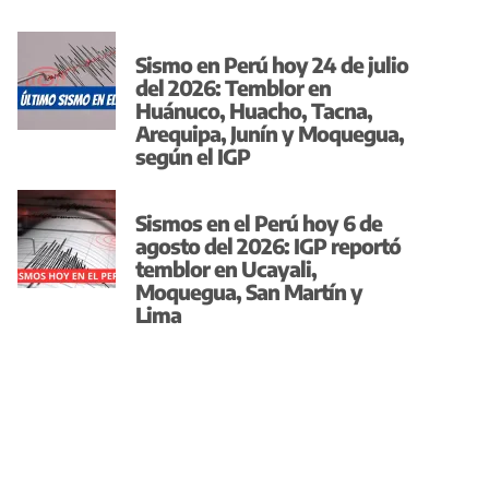
Sismo en Perú hoy 24 de julio
del 2026: Temblor en
Huánuco, Huacho, Tacna,
Arequipa, Junín y Moquegua,
según el IGP
Sismos en el Perú hoy 6 de
agosto del 2026: IGP reportó
temblor en Ucayali,
Moquegua, San Martín y
Lima