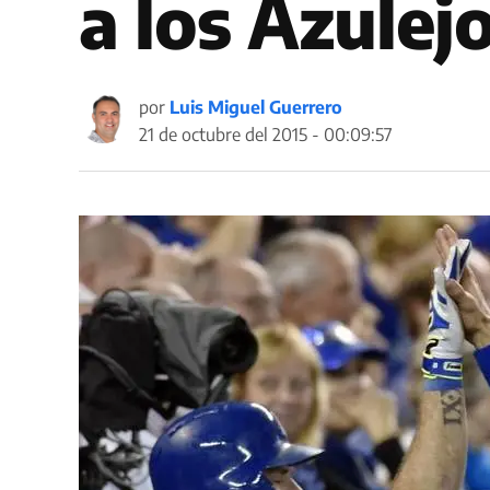
a los Azulej
por
Luis Miguel Guerrero
21 de octubre del 2015 - 00:09:57