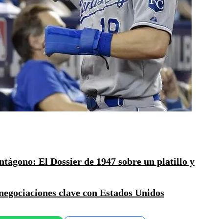
ágono: El Dossier de 1947 sobre un platillo y
negociaciones clave con Estados Unidos