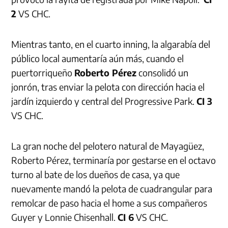
2
VS CHC.
Mientras tanto, en el cuarto inning, la algarabía del
público local aumentaría aún más, cuando el
puertorriqueño
Roberto Pérez
consolidó un
jonrón, tras enviar la pelota con dirección hacia el
jardín izquierdo y central del Progressive Park.
CI 3
VS CHC.
La gran noche del pelotero natural de Mayagüez,
Roberto Pérez, terminaría por gestarse en el octavo
turno al bate de los dueños de casa, ya que
nuevamente mandó la pelota de cuadrangular para
remolcar de paso hacia el home a sus compañeros
Guyer y Lonnie Chisenhall.
CI 6
VS CHC.