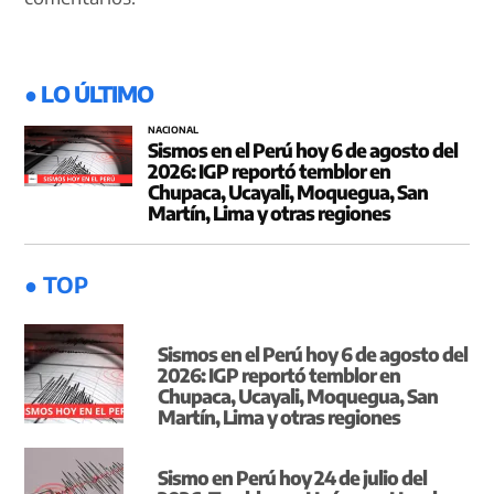
● LO ÚLTIMO
NACIONAL
Sismos en el Perú hoy 6 de agosto del
2026: IGP reportó temblor en
Chupaca, Ucayali, Moquegua, San
Martín, Lima y otras regiones
● TOP
Sismos en el Perú hoy 6 de agosto del
2026: IGP reportó temblor en
Chupaca, Ucayali, Moquegua, San
Martín, Lima y otras regiones
Sismo en Perú hoy 24 de julio del