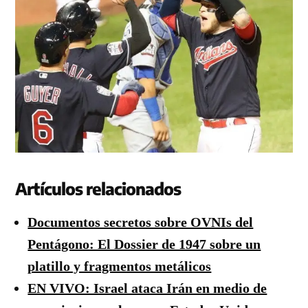
Artículos relacionados
Documentos secretos sobre OVNIs del
Pentágono: El Dossier de 1947 sobre un
platillo y fragmentos metálicos
EN VIVO: Israel ataca Irán en medio de