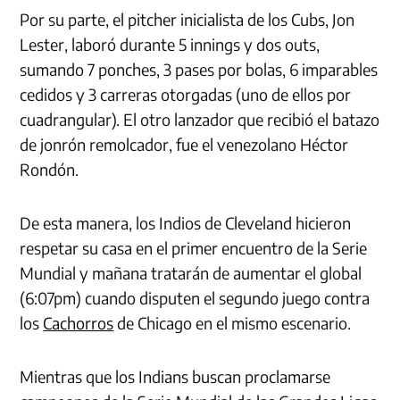
Por su parte, el pitcher inicialista de los Cubs, Jon
Lester, laboró durante 5 innings y dos outs,
sumando 7 ponches, 3 pases por bolas, 6 imparables
cedidos y 3 carreras otorgadas (uno de ellos por
cuadrangular). El otro lanzador que recibió el batazo
de jonrón remolcador, fue el venezolano Héctor
Rondón.
De esta manera, los Indios de Cleveland hicieron
respetar su casa en el primer encuentro de la Serie
Mundial y mañana tratarán de aumentar el global
(6:07pm) cuando disputen el segundo juego contra
los
Cachorros
de Chicago en el mismo escenario.
Mientras que los Indians buscan proclamarse