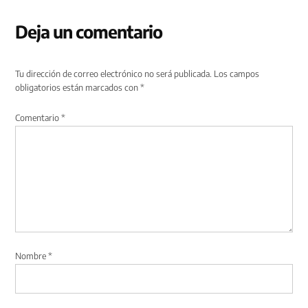
Deja un comentario
Tu dirección de correo electrónico no será publicada.
Los campos
obligatorios están marcados con
*
Comentario
*
Nombre
*