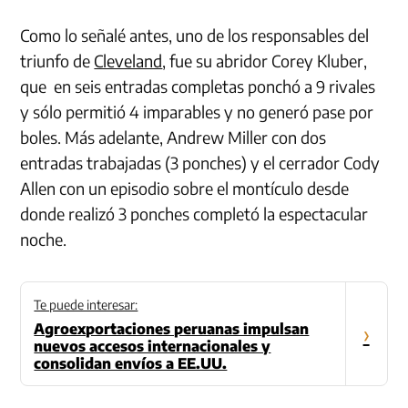
Como lo señalé antes, uno de los responsables del
triunfo de
Cleveland
, fue su abridor Corey Kluber,
que en seis entradas completas ponchó a 9 rivales
y sólo permitió 4 imparables y no generó pase por
boles. Más adelante, Andrew Miller con dos
entradas trabajadas (3 ponches) y el cerrador Cody
Allen con un episodio sobre el montículo desde
donde realizó 3 ponches completó la espectacular
noche.
Te puede interesar:
Agroexportaciones peruanas impulsan
›
nuevos accesos internacionales y
consolidan envíos a EE.UU.