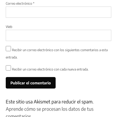
Correo electrónico
*
Web
Recibir un correo electrónico con los siguientes comentarios a esta
entrada.
Recibir un correo electrónico con cada nueva entrada.
Este sitio usa Akismet para reducir el spam.
Aprende cómo se procesan los datos de tus
comentarios.