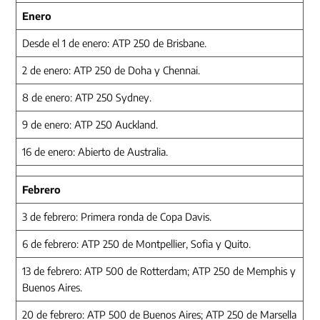
Enero
Desde el 1 de enero: ATP 250 de Brisbane.
2 de enero: ATP 250 de Doha y Chennai.
8 de enero: ATP 250 Sydney.
9 de enero: ATP 250 Auckland.
16 de enero: Abierto de Australia.
Febrero
3 de febrero: Primera ronda de Copa Davis.
6 de febrero: ATP 250 de Montpellier, Sofia y Quito.
13 de febrero: ATP 500 de Rotterdam; ATP 250 de Memphis y
Buenos Aires.
20 de febrero: ATP 500 de Buenos Aires; ATP 250 de Marsella