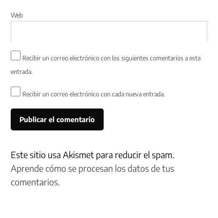
Web
Recibir un correo electrónico con los siguientes comentarios a esta
entrada.
Recibir un correo electrónico con cada nueva entrada.
Este sitio usa Akismet para reducir el spam.
Aprende cómo se procesan los datos de tus
comentarios.