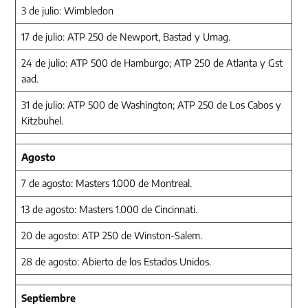
3 de julio: Wimbledon
17 de julio: ATP 250 de Newport, Bastad y Umag.
24 de julio: ATP 500 de Hamburgo; ATP 250 de Atlanta y Gst
aad.
31 de julio: ATP 500 de Washington; ATP 250 de Los Cabos y
Kitzbuhel.
Agosto
7 de agosto: Masters 1.000 de Montreal.
13 de agosto: Masters 1.000 de Cincinnati.
20 de agosto: ATP 250 de Winston-Salem.
28 de agosto: Abierto de los Estados Unidos.
Septiembre