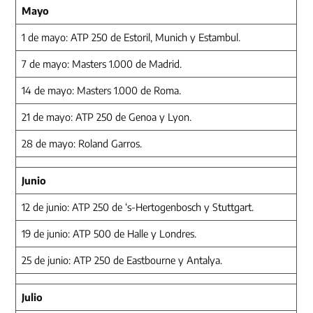
Mayo
1 de mayo: ATP 250 de Estoril, Munich y Estambul.
7 de mayo: Masters 1.000 de Madrid.
14 de mayo: Masters 1.000 de Roma.
21 de mayo: ATP 250 de Genoa y Lyon.
28 de mayo: Roland Garros.
Junio
12 de junio: ATP 250 de ‘s-Hertogenbosch y Stuttgart.
19 de junio: ATP 500 de Halle y Londres.
25 de junio: ATP 250 de Eastbourne y Antalya.
Julio