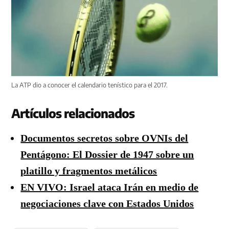
La ATP dio a conocer el calendario tenístico para el 2017.
Artículos relacionados
Documentos secretos sobre OVNIs del
Pentágono: El Dossier de 1947 sobre un
platillo y fragmentos metálicos
EN VIVO: Israel ataca Irán en medio de
negociaciones clave con Estados Unidos