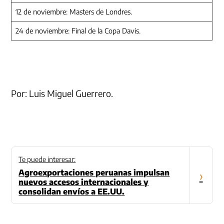
12 de noviembre: Masters de Londres.
24 de noviembre: Final de la Copa Davis.
Por: Luis Miguel Guerrero.
Te puede interesar:
Agroexportaciones peruanas impulsan
›
nuevos accesos internacionales y
consolidan envíos a EE.UU.