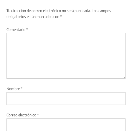
Tu dirección de correo electrónico no será publicada.
Los campos
obligatorios están marcados con
*
Comentario
*
Nombre
*
Correo electrónico
*