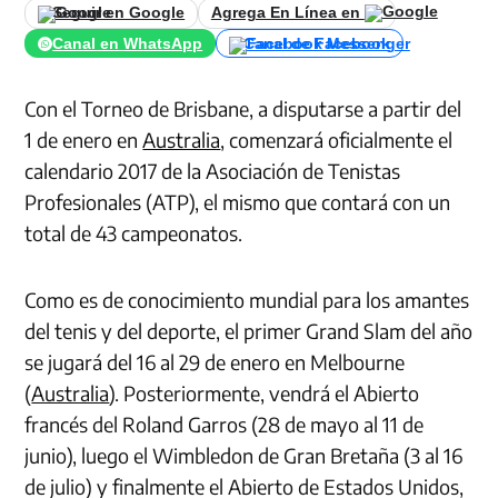
Seguir en Google
Agrega En Línea en
Canal en WhatsApp
Canal de Facebook
Con el Torneo de Brisbane, a disputarse a partir del
1 de enero en
Australia
, comenzará oficialmente el
calendario 2017 de la Asociación de Tenistas
Profesionales (ATP), el mismo que contará con un
total de 43 campeonatos.
Como es de conocimiento mundial para los amantes
del tenis y del deporte, el primer Grand Slam del año
se jugará del 16 al 29 de enero en Melbourne
(
Australia
). Posteriormente, vendrá el Abierto
francés del Roland Garros (28 de mayo al 11 de
junio), luego el Wimbledon de Gran Bretaña (3 al 16
de julio) y finalmente el Abierto de Estados Unidos,