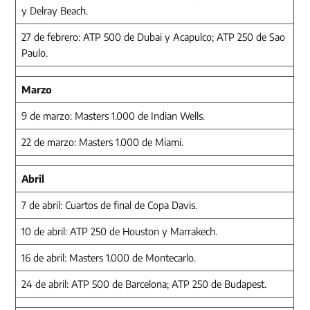
y Delray Beach.
27 de febrero: ATP 500 de Dubai y Acapulco; ATP 250 de Sao
Paulo.
Marzo
9 de marzo: Masters 1.000 de Indian Wells.
22 de marzo: Masters 1.000 de Miami.
Abril
7 de abril: Cuartos de final de Copa Davis.
10 de abril: ATP 250 de Houston y Marrakech.
16 de abril: Masters 1.000 de Montecarlo.
24 de abril: ATP 500 de Barcelona; ATP 250 de Budapest.