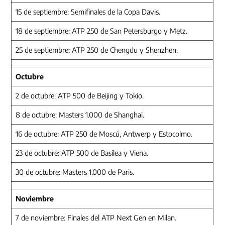
15 de septiembre: Semifinales de la Copa Davis.
18 de septiembre: ATP 250 de San Petersburgo y Metz.
25 de septiembre: ATP 250 de Chengdu y Shenzhen.
Octubre
2 de octubre: ATP 500 de Beijing y Tokio.
8 de octubre: Masters 1.000 de Shanghai.
16 de octubre: ATP 250 de Moscú, Antwerp y Estocolmo.
23 de octubre: ATP 500 de Basilea y Viena.
30 de octubre: Masters 1.000 de Paris.
Noviembre
7 de noviembre: Finales del ATP Next Gen en Milan.