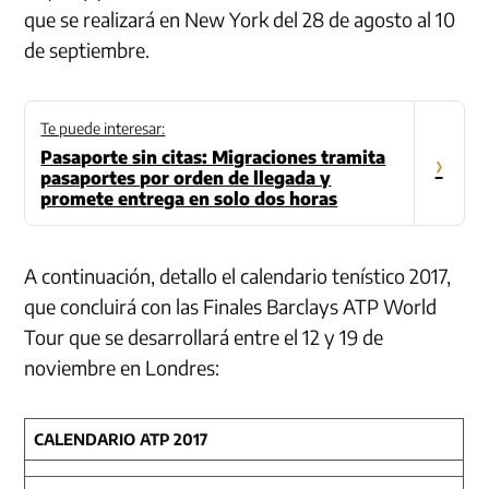
que se realizará en New York del 28 de agosto al 10
de septiembre.
Te puede interesar:
Pasaporte sin citas: Migraciones tramita
›
pasaportes por orden de llegada y
promete entrega en solo dos horas
A continuación, detallo el calendario tenístico 2017,
que concluirá con las Finales Barclays ATP World
Tour que se desarrollará entre el 12 y 19 de
noviembre en Londres:
CALENDARIO ATP 2017