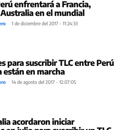
erú enfrentará a Francia,
Australia en el mundial
ero
1 de diciembre del 2017 - 11:24:33
s para suscribir TLC entre Perú
ya están en marcha
ero
14 de agosto del 2017 - 12:07:05
lia acordaron iniciar