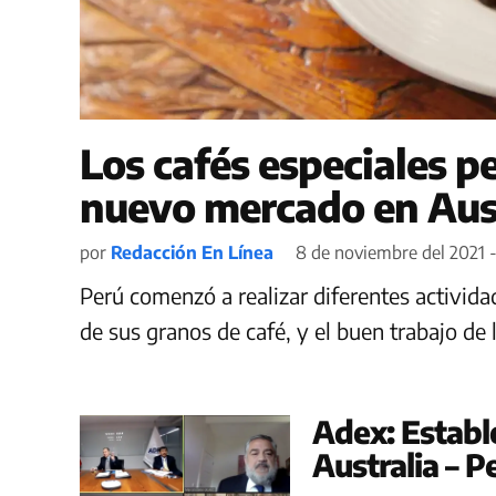
Los cafés especiales 
nuevo mercado en Aus
por
Redacción En Línea
8 de noviembre del 2021 -
Perú comenzó a realizar diferentes activid
de sus granos de café, y el buen trabajo de 
Adex: Establ
Australia – P