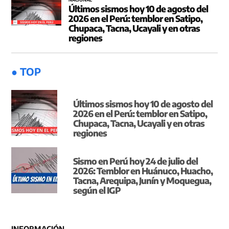
Últimos sismos hoy 10 de agosto del
2026 en el Perú: temblor en Satipo,
Chupaca, Tacna, Ucayali y en otras
regiones
● TOP
Últimos sismos hoy 10 de agosto del
2026 en el Perú: temblor en Satipo,
Chupaca, Tacna, Ucayali y en otras
regiones
Sismo en Perú hoy 24 de julio del
2026: Temblor en Huánuco, Huacho,
Tacna, Arequipa, Junín y Moquegua,
según el IGP
INFORMACIÓN