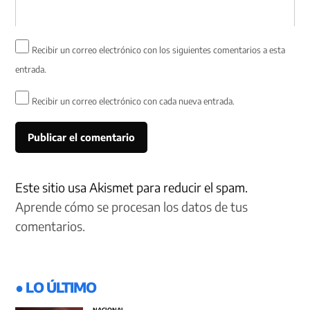
Recibir un correo electrónico con los siguientes comentarios a esta
entrada.
Recibir un correo electrónico con cada nueva entrada.
Este sitio usa Akismet para reducir el spam.
Aprende cómo se procesan los datos de tus
comentarios.
● LO ÚLTIMO
NACIONAL