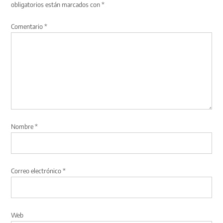
obligatorios están marcados con
*
Comentario
*
Nombre
*
Correo electrónico
*
Web