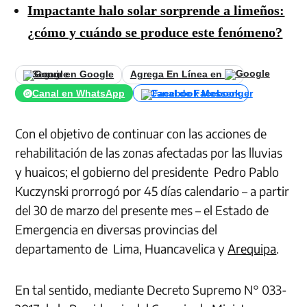
Impactante halo solar sorprende a limeños:
¿cómo y cuándo se produce este fenómeno?
Seguir en Google
Agrega En Línea en
Canal en WhatsApp
Canal de Facebook
Con el objetivo de continuar con las acciones de
rehabilitación de las zonas afectadas por las lluvias
y huaicos; el gobierno del presidente Pedro Pablo
Kuczynski prorrogó por 45 días calendario – a partir
del 30 de marzo del presente mes – el Estado de
Emergencia en diversas provincias del
departamento de Lima, Huancavelica y
Arequipa
.
En tal sentido, mediante Decreto Supremo N° 033-