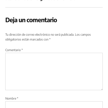
Deja un comentario
Tu dirección de correo electrónico no será publicada.
Los campos
obligatorios están marcados con
*
Comentario
*
Nombre
*