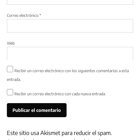
Correo electrónico
*
Web
Recibir un correo electrónico con los siguientes comentarios a esta
entrada.
Recibir un correo electrónico con cada nueva entrada.
Este sitio usa Akismet para reducir el spam.