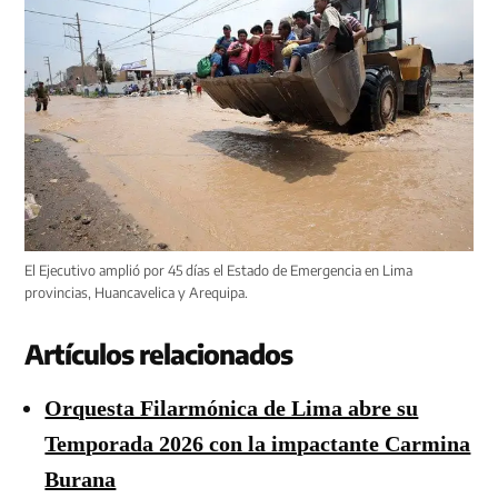
El Ejecutivo amplió por 45 días el Estado de Emergencia en Lima
provincias, Huancavelica y Arequipa.
Artículos relacionados
Orquesta Filarmónica de Lima abre su
Temporada 2026 con la impactante Carmina
Burana