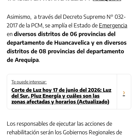
Asimismo, a través del Decreto Supremo N° 032-
2017 de la PCM, se amplía el Estado de
Emergencia
en
diversos distritos de 06 provincias del
departamento de Huancavelica y en diversos
distritos de 08 provincias del departamento
de Arequipa
.
Te puede interesar:
Corte de Luz hoy 17 de junio del 2026: Luz
›
del Sur, Pluz Energía y cuáles son las
zonas afectadas y horarios (Actualizado)
Los responsables de ejecutar las acciones de
rehabilitación serán los Gobiernos Regionales de