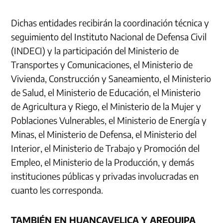
Dichas entidades recibirán la coordinación técnica y
seguimiento del Instituto Nacional de Defensa Civil
(INDECI) y la participación del Ministerio de
Transportes y Comunicaciones, el Ministerio de
Vivienda, Construcción y Saneamiento, el Ministerio
de Salud, el Ministerio de Educación, el Ministerio
de Agricultura y Riego, el Ministerio de la Mujer y
Poblaciones Vulnerables, el Ministerio de Energía y
Minas, el Ministerio de Defensa, el Ministerio del
Interior, el Ministerio de Trabajo y Promoción del
Empleo, el Ministerio de la Producción, y demás
instituciones públicas y privadas involucradas en
cuanto les corresponda.
TAMBIÉN EN HUANCAVELICA Y
AREQUIPA