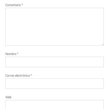
Comentario
*
Nombre
*
Correo electrónico
*
Web