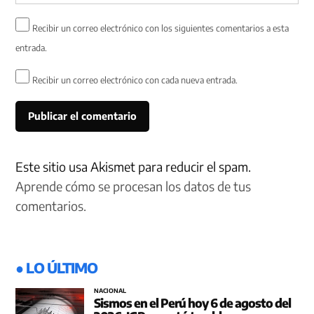
Recibir un correo electrónico con los siguientes comentarios a esta
entrada.
Recibir un correo electrónico con cada nueva entrada.
Este sitio usa Akismet para reducir el spam.
Aprende cómo se procesan los datos de tus
comentarios.
● LO ÚLTIMO
NACIONAL
Sismos en el Perú hoy 6 de agosto del