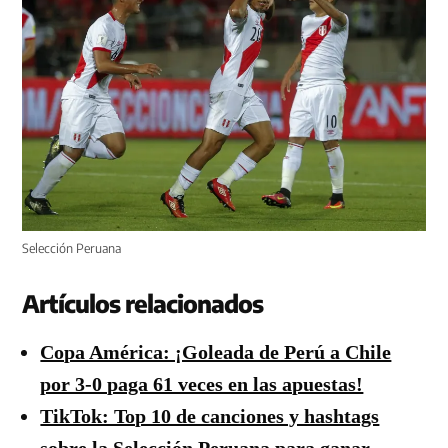
Selección Peruana
Artículos relacionados
Copa América: ¡Goleada de Perú a Chile
por 3-0 paga 61 veces en las apuestas!
TikTok: Top 10 de canciones y hashtags
sobre la Selección Peruana para ganar