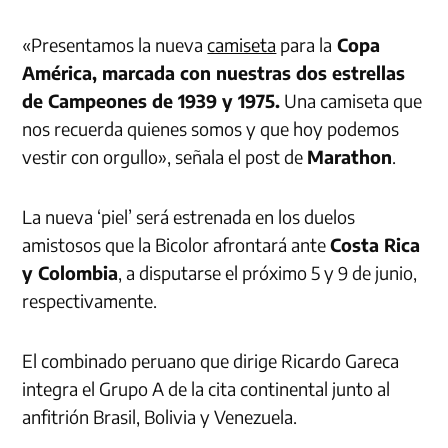
«Presentamos la nueva
camiseta
para la
Copa
América, marcada con nuestras dos estrellas
de Campeones de 1939 y 1975.
Una camiseta que
nos recuerda quienes somos y que hoy podemos
vestir con orgullo», señala el post de
Marathon
.
La nueva ‘piel’ será estrenada en los duelos
amistosos que la Bicolor afrontará ante
Costa Rica
y Colombia
, a disputarse el próximo 5 y 9 de junio,
respectivamente.
El combinado peruano que dirige Ricardo Gareca
integra el Grupo A de la cita continental junto al
anfitrión Brasil, Bolivia y Venezuela.