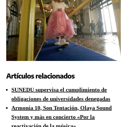
Artículos relacionados
SUNEDU supervisa el cumplimiento de
obligaciones de universidades denegadas
Armonía 10, Son Tentación, Olaya Sound
System y más en concierto «Por la
reactivación de la música»