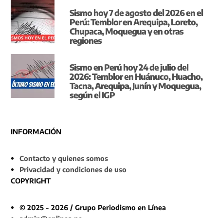
Sismo hoy 7 de agosto del 2026 en el
Perú: Temblor en Arequipa, Loreto,
Chupaca, Moquegua y en otras
regiones
Sismo en Perú hoy 24 de julio del
2026: Temblor en Huánuco, Huacho,
Tacna, Arequipa, Junín y Moquegua,
según el IGP
INFORMACIÓN
Contacto y quienes somos
Privacidad y condiciones de uso
COPYRIGHT
© 2025 - 2026 / Grupo Periodismo en Línea