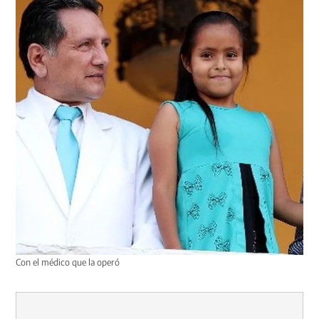
Con el médico que la operó