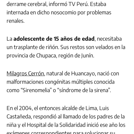
derrame cerebral, informó TV Perú. Estaba
internada en dicho nosocomio por problemas
renales.
La
adolescente de 15 años de edad
, necesitaba
un trasplante de riñón. Sus restos son velados en la
provincia de Chupaca, región de Junín.
Milagros Cerrón
, natural de Huancayo, nació con
malformaciones congénitas múltiples conocida
como “Sirenomelia” o “síndrome de la sirena”.
En el 2004, el entonces alcalde de Lima, Luis
Castañeda, respondió al llamado de los padres de la
niña y el Hospital de la Solidaridad inició ese año los
exámenes correspondientes para solucionar su