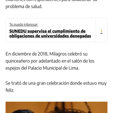
problema de salud.
Te puede interesar:
›
SUNEDU supervisa el cumplimiento de
obligaciones de universidades denegadas
En diciembre de 2018, Milagros celebró su
quinceañero por adelantado en el salón de los
espejos del Palacio Municipal de Lima.
Se trató de una gran celebración donde estuvo muy
feliz.