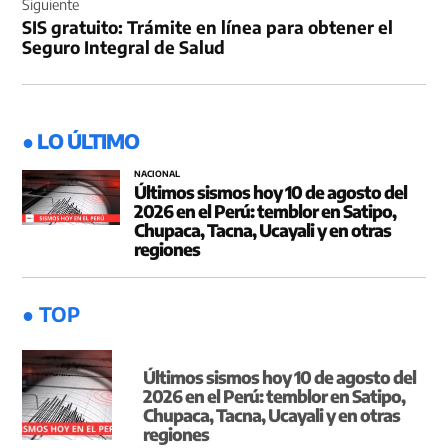
Siguiente
SIS gratuito: Trámite en línea para obtener el
Seguro Integral de Salud
● LO ÚLTIMO
NACIONAL
Últimos sismos hoy 10 de agosto del
2026 en el Perú: temblor en Satipo,
Chupaca, Tacna, Ucayali y en otras
regiones
● TOP
Últimos sismos hoy 10 de agosto del
2026 en el Perú: temblor en Satipo,
Chupaca, Tacna, Ucayali y en otras
regiones