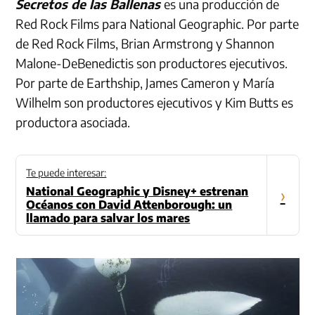
Secretos de las Ballenas
es una producción de
Red Rock Films para National Geographic. Por parte
de Red Rock Films, Brian Armstrong y Shannon
Malone-DeBenedictis son productores ejecutivos.
Por parte de Earthship, James Cameron y María
Wilhelm son productores ejecutivos y Kim Butts es
productora asociada.
Te puede interesar:
National Geographic y Disney+ estrenan
›
Océanos con David Attenborough: un
llamado para salvar los mares