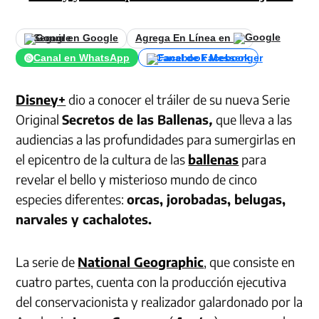
Seguir en Google
Agrega En Línea en
Canal en WhatsApp
Canal de Facebook
Disney+
dio a conocer el tráiler de su nueva Serie
Original
Secretos de las Ballenas
,
que lleva a las
audiencias a las profundidades para sumergirlas en
el epicentro de la cultura de las
ballenas
para
revelar el bello y misterioso mundo de cinco
especies diferentes:
orcas, jorobadas, belugas,
narvales y cachalotes.
La serie de
National Geographic
, que consiste en
cuatro partes, cuenta con la producción ejecutiva
del conservacionista y realizador galardonado por la