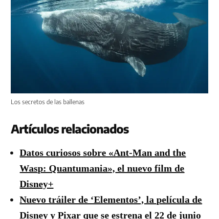
Los secretos de las ballenas
Artículos relacionados
Datos curiosos sobre «Ant-Man and the
Wasp: Quantumania», el nuevo film de
Disney+
Nuevo tráiler de ‘Elementos’, la película de
Disney y Pixar que se estrena el 22 de junio