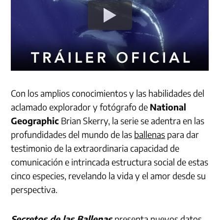
Con los amplios conocimientos y las habilidades del
aclamado explorador y fotógrafo de
National
Geographic
Brian Skerry, la serie se adentra en las
profundidades del mundo de las
ballenas
para dar
testimonio de la extraordinaria capacidad de
comunicación e intrincada estructura social de estas
cinco especies, revelando la vida y el amor desde su
perspectiva.
Secretos de las
Ballenas
presenta nuevos datos