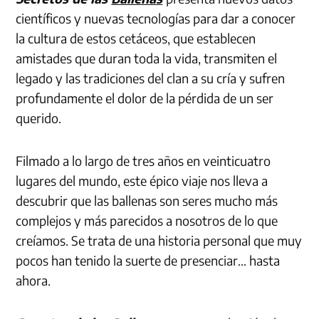
científicos y nuevas tecnologías para dar a conocer
la cultura de estos cetáceos, que establecen
amistades que duran toda la vida, transmiten el
legado y las tradiciones del clan a su cría y sufren
profundamente el dolor de la pérdida de un ser
querido.
Filmado a lo largo de tres años en veinticuatro
lugares del mundo, este épico viaje nos lleva a
descubrir que las ballenas son seres mucho más
complejos y más parecidos a nosotros de lo que
creíamos. Se trata de una historia personal que muy
pocos han tenido la suerte de presenciar… hasta
ahora.