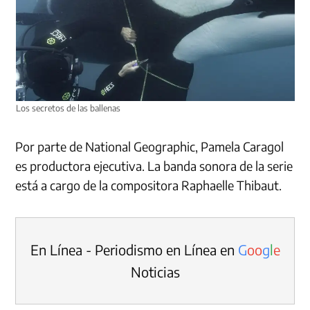
Los secretos de las ballenas
Por parte de National Geographic, Pamela Caragol
es productora ejecutiva. La banda sonora de la serie
está a cargo de la compositora Raphaelle Thibaut.
En Línea - Periodismo en Línea en
G
o
o
g
l
e
Noticias