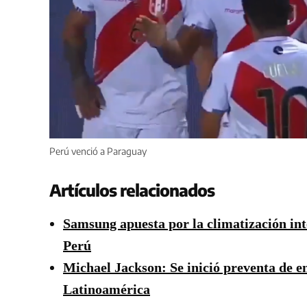
Perú venció a Paraguay
Artículos relacionados
Samsung apuesta por la climatización in
Perú
Michael Jackson: Se inició preventa de e
Latinoamérica