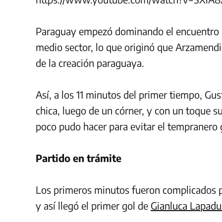
Paraguay empezó dominando el encuentro al 
medio sector, lo que originó que Arzamendi
de la creación paraguaya.
Así, a los 11 minutos del primer tiempo, G
chica, luego de un córner, y con un toque su
poco pudo hacer para evitar el tempranero 
Partido en trámite
Los primeros minutos fueron complicados pa
y así llegó el primer gol de
Gianluca Lapadu