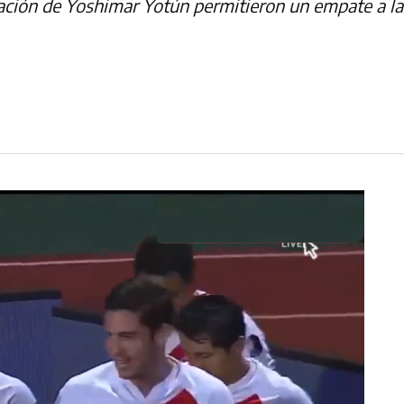
ación de Yoshimar Yotún permitieron un empate a la