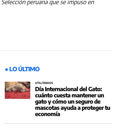
 Selección peruana que se impuso en
● LO ÚLTIMO
UTILITARIOS
Día Internacional del Gato:
cuánto cuesta mantener un
gato y cómo un seguro de
mascotas ayuda a proteger tu
economía