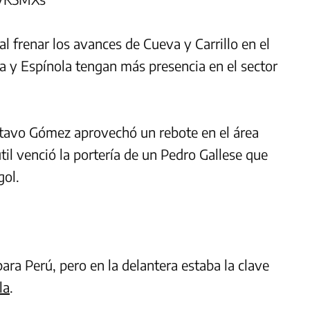
frenar los avances de Cueva y Carrillo en el
a y Espínola tengan más presencia en el sector
ustavo Gómez aprovechó un rebote en el área
til venció la portería de un Pedro Gallese que
gol.
ra Perú, pero en la delantera estaba la clave
la
.