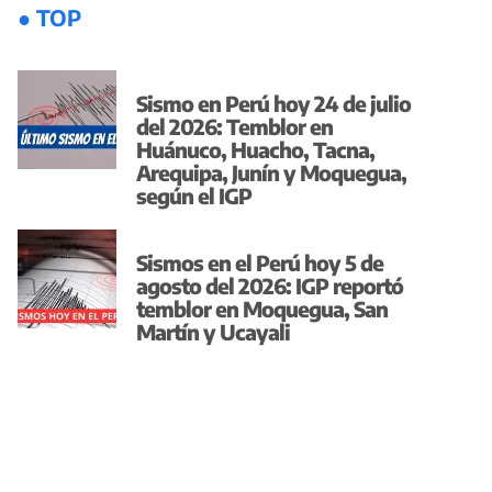
● TOP
Sismo en Perú hoy 24 de julio
del 2026: Temblor en
Huánuco, Huacho, Tacna,
Arequipa, Junín y Moquegua,
según el IGP
Sismos en el Perú hoy 5 de
agosto del 2026: IGP reportó
temblor en Moquegua, San
Martín y Ucayali