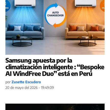
Samsung apuesta por la
climatización inteligente : “Bespoke
AI WindFree Duo” está en Perú
por
Zusette Escudero
20 de mayo del 2026 - 19:49:09