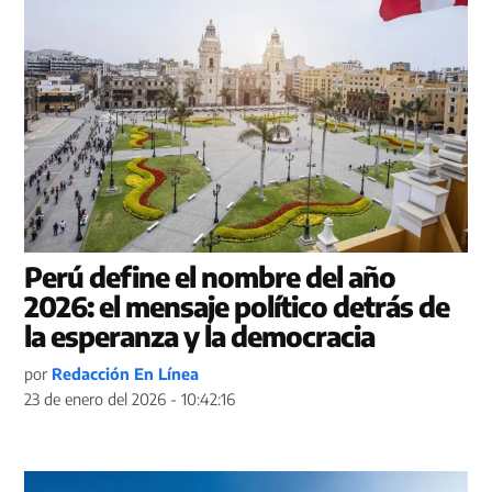
Perú define el nombre del año
2026: el mensaje político detrás de
la esperanza y la democracia
por
Redacción En Línea
23 de enero del 2026 - 10:42:16