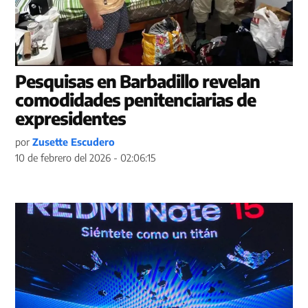
Pesquisas en Barbadillo revelan
comodidades penitenciarias de
expresidentes
por
Zusette Escudero
10 de febrero del 2026 - 02:06:15