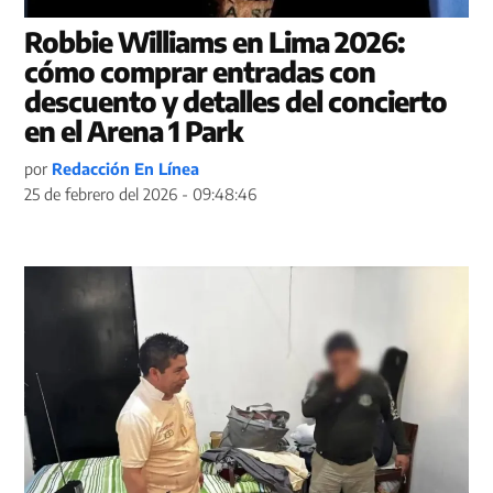
Robbie Williams en Lima 2026:
cómo comprar entradas con
descuento y detalles del concierto
en el Arena 1 Park
por
Redacción En Línea
25 de febrero del 2026 - 09:48:46