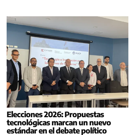
Elecciones 2026: Propuestas
tecnológicas marcan un nuevo
estándar en el debate político