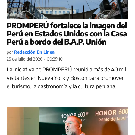
PROMPERÚ fortalece la imagen del
Perú en Estados Unidos con la Casa
Perú a bordo del B.A.P. Unión
por
Redacción En Línea
25 de julio del 2026 - 00:29:10
La iniciativa de PROMPERÚ reunió a más de 40 mil
visitantes en Nueva York y Boston para promover
el turismo, la gastronomía y la cultura peruana.