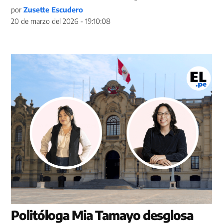
por
Zusette Escudero
20 de marzo del 2026 - 19:10:08
Politóloga Mia Tamayo desglosa