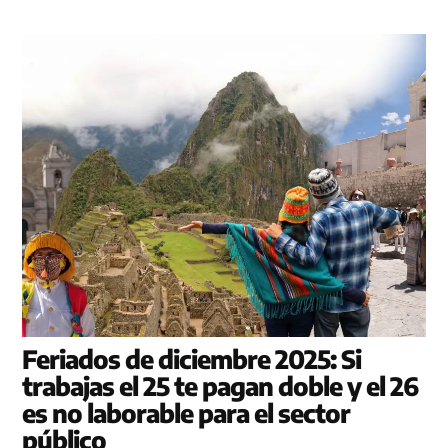
Feriados de diciembre 2025: Si
trabajas el 25 te pagan doble y el 26
es no laborable para el sector
público