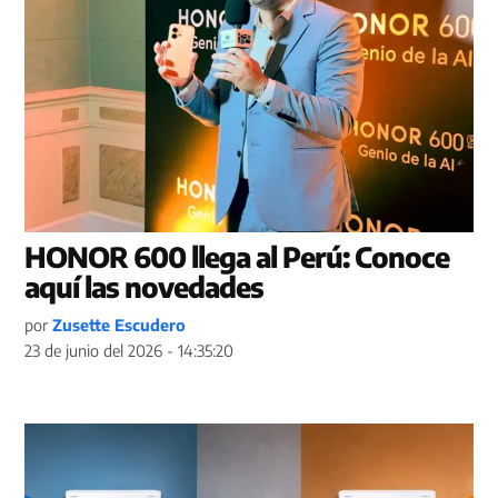
HONOR 600 llega al Perú: Conoce
aquí las novedades
por
Zusette Escudero
23 de junio del 2026 - 14:35:20