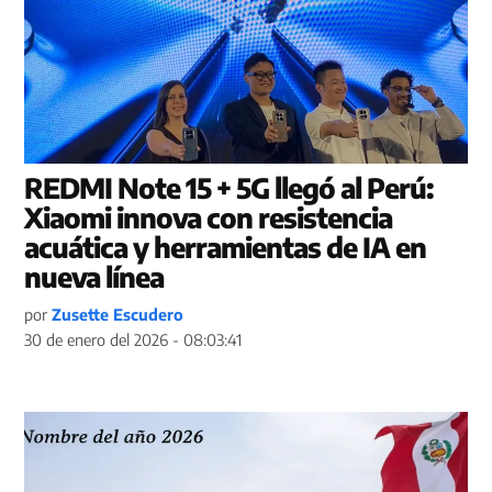
REDMI Note 15 + 5G llegó al Perú:
Xiaomi innova con resistencia
acuática y herramientas de IA en
nueva línea
por
Zusette Escudero
30 de enero del 2026 - 08:03:41