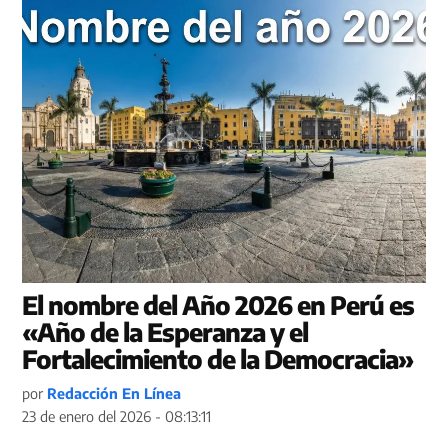
El nombre del Año 2026 en Perú es
«Año de la Esperanza y el
Fortalecimiento de la Democracia»
por
Redacción En Línea
23 de enero del 2026 - 08:13:11