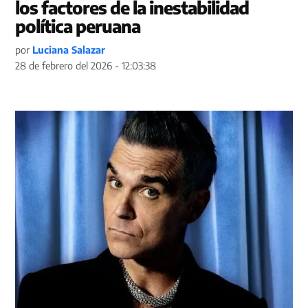
los factores de la inestabilidad
política peruana
por
Luciana Salazar
28 de febrero del 2026 - 12:03:38