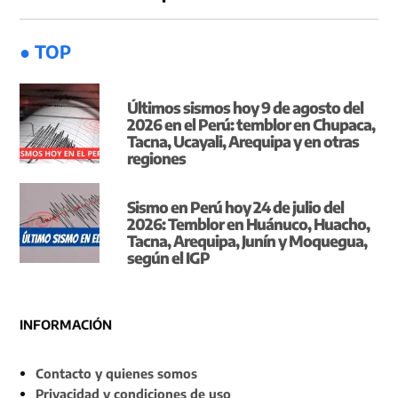
● TOP
Últimos sismos hoy 9 de agosto del
2026 en el Perú: temblor en Chupaca,
Tacna, Ucayali, Arequipa y en otras
regiones
Sismo en Perú hoy 24 de julio del
2026: Temblor en Huánuco, Huacho,
Tacna, Arequipa, Junín y Moquegua,
según el IGP
INFORMACIÓN
Contacto y quienes somos
Privacidad y condiciones de uso