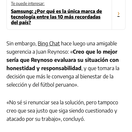
Te puede interesar:
Samsung: ¿Por qué es la única marca de
›
tecnología entre las 10 más recordadas
del país?
Sin embargo,
Bing Chat
hace luego una amigable
sugerencia a Juan Reynoso: «
Creo que lo mejor
sería que Reynoso evaluara su situación con
honestidad y responsabilidad
, y que tomara la
decisión que más le convenga al bienestar de la
selección y del fútbol peruano».
«No sé si renunciar sea la solución, pero tampoco
creo que sea justo que siga siendo cuestionado y
atacado por su trabajo», concluyó.