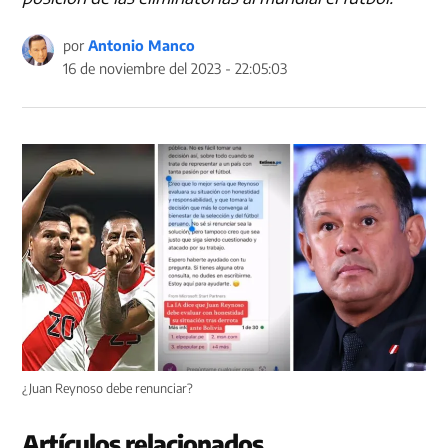
por
Antonio Manco
16 de noviembre del 2023 - 22:05:03
¿Juan Reynoso debe renunciar?
Artículos relacionados