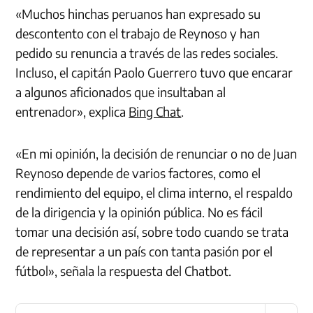
«Muchos hinchas peruanos han expresado su
descontento con el trabajo de Reynoso y han
pedido su renuncia a través de las redes sociales.
Incluso, el capitán Paolo Guerrero tuvo que encarar
a algunos aficionados que insultaban al
entrenador», explica
Bing Chat
.
«En mi opinión, la decisión de renunciar o no de Juan
Reynoso depende de varios factores, como el
rendimiento del equipo, el clima interno, el respaldo
de la dirigencia y la opinión pública. No es fácil
tomar una decisión así, sobre todo cuando se trata
de representar a un país con tanta pasión por el
fútbol», señala la respuesta del Chatbot.