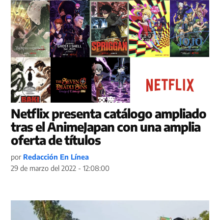
Netflix presenta catálogo ampliado
tras el AnimeJapan con una amplia
oferta de títulos
por
Redacción En Línea
29 de marzo del 2022 - 12:08:00