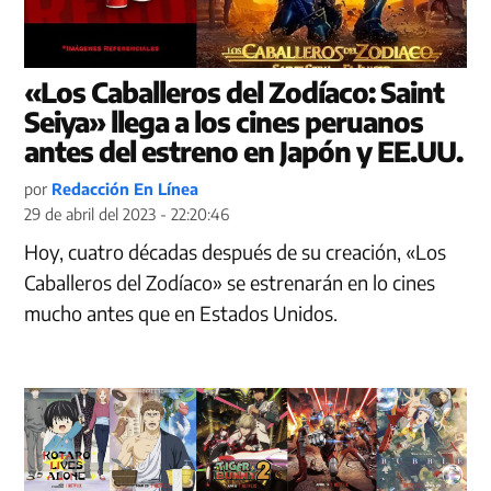
«Los Caballeros del Zodíaco: Saint
Seiya» llega a los cines peruanos
antes del estreno en Japón y EE.UU.
por
Redacción En Línea
29 de abril del 2023 - 22:20:46
Hoy, cuatro décadas después de su creación, «Los
Caballeros del Zodíaco» se estrenarán en lo cines
mucho antes que en Estados Unidos.