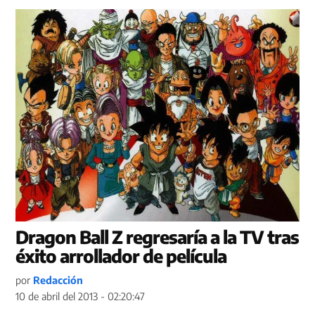
Dragon Ball Z regresaría a la TV tras
éxito arrollador de película
por
Redacción
10 de abril del 2013 - 02:20:47