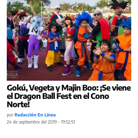
Gokú, Vegeta y Majin Boo: ¡Se viene
el Dragon Ball Fest en el Cono
Norte!
por
Redacción En Línea
24 de septiembre del 2019 - 19:52:51