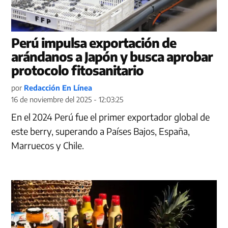
Perú impulsa exportación de
arándanos a Japón y busca aprobar
protocolo fitosanitario
por
Redacción En Línea
16 de noviembre del 2025 - 12:03:25
En el 2024 Perú fue el primer exportador global de
este berry, superando a Países Bajos, España,
Marruecos y Chile.