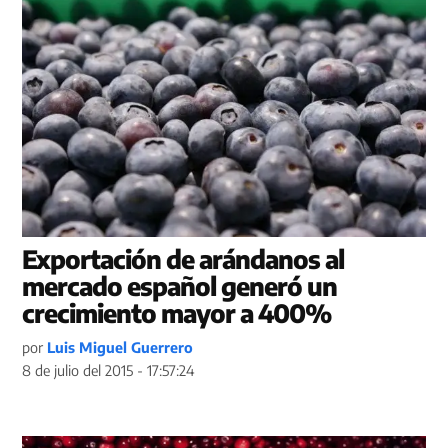
Exportación de arándanos al
mercado español generó un
crecimiento mayor a 400%
por
Luis Miguel Guerrero
8 de julio del 2015 - 17:57:24