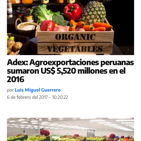
Adex: Agroexportaciones peruanas
sumaron US$ 5,520 millones en el
2016
por
Luis Miguel Guerrero
6 de febrero del 2017 - 10:20:22