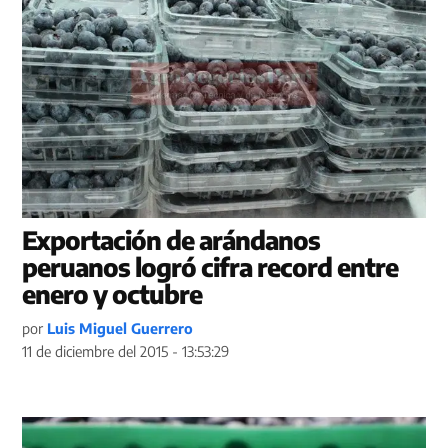
Exportación de arándanos
peruanos logró cifra record entre
enero y octubre
por
Luis Miguel Guerrero
11 de diciembre del 2015 - 13:53:29