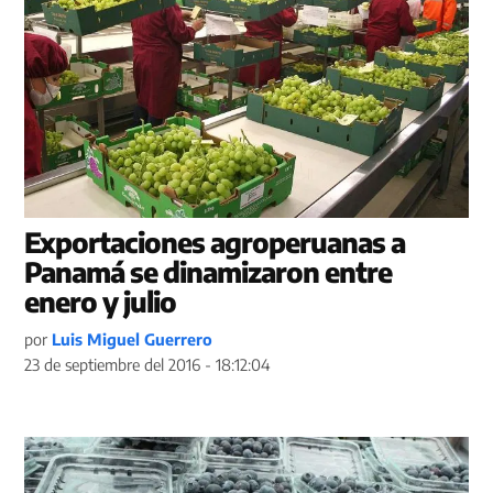
Exportaciones agroperuanas a
Panamá se dinamizaron entre
enero y julio
por
Luis Miguel Guerrero
23 de septiembre del 2016 - 18:12:04