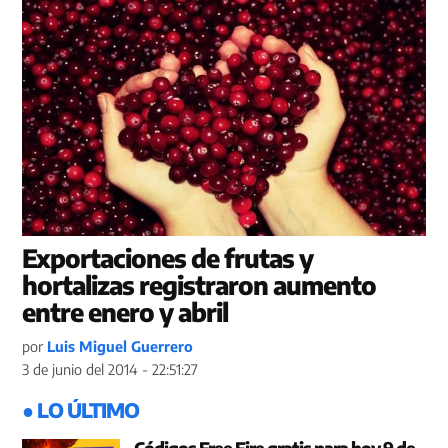
Exportaciones de frutas y
hortalizas registraron aumento
entre enero y abril
por
Luis Miguel Guerrero
3 de junio del 2014 - 22:51:27
● LO ÚLTIMO