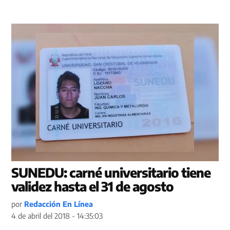
SUNEDU: carné universitario tiene
validez hasta el 31 de agosto
por
Redacción En Línea
4 de abril del 2018 - 14:35:03