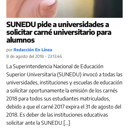
SUNEDU pide a universidades a
solicitar carné universitario para
alumnos
por
Redacción En Línea
8 de agosto del 2018 - 23:13:46
La Superintendencia Nacional de Educación
Superior Universitaria (SUNEDU) invocó a todas las
universidades, instituciones y escuelas de educación
a solicitar oportunamente la emisión de los carnés
2018 para todos sus estudiantes matriculados,
debido a que el carné 2017 expira el 31 de agosto del
2018. Es deber de las instituciones educativas
solicitar ante la SUNEDU […]