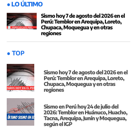
● LO ÚLTIMO
Sismo hoy 7 de agosto del 2026 en el
Perú: Temblor en Arequipa, Loreto,
Chupaca, Moquegua y en otras
regiones
● TOP
Sismo hoy 7 de agosto del 2026 en el
Perú: Temblor en Arequipa, Loreto,
Chupaca, Moquegua y en otras
regiones
Sismo en Perú hoy 24 de julio del
2026: Temblor en Huánuco, Huacho,
Tacna, Arequipa, Junín y Moquegua,
según el IGP