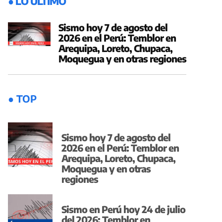
● LO ÚLTIMO
Sismo hoy 7 de agosto del
2026 en el Perú: Temblor en
Arequipa, Loreto, Chupaca,
Moquegua y en otras regiones
● TOP
Sismo hoy 7 de agosto del
2026 en el Perú: Temblor en
Arequipa, Loreto, Chupaca,
Moquegua y en otras
regiones
Sismo en Perú hoy 24 de julio
del 2026: Temblor en