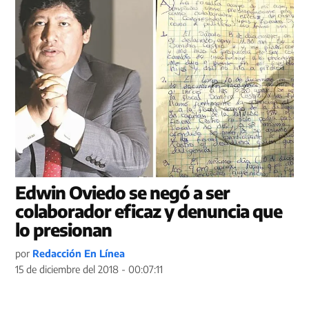
Edwin Oviedo se negó a ser
colaborador eficaz y denuncia que
lo presionan
por
Redacción En Línea
15 de diciembre del 2018 - 00:07:11