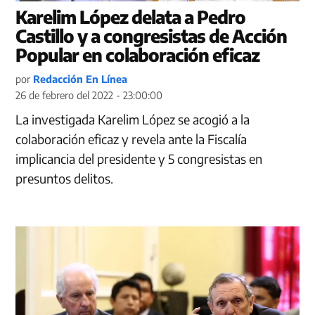
Karelim López delata a Pedro
Castillo y a congresistas de Acción
Popular en colaboración eficaz
por
Redacción En Línea
26 de febrero del 2022 - 23:00:00
La investigada Karelim López se acogió a la
colaboración eficaz y revela ante la Fiscalía
implicancia del presidente y 5 congresistas en
presuntos delitos.