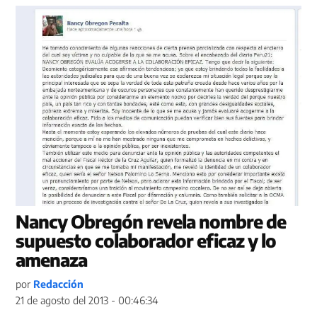
Nancy Obregón revela nombre de
supuesto colaborador eficaz y lo
amenaza
por
Redacción
21 de agosto del 2013 - 00:46:34