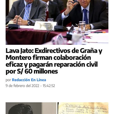
Lava Jato: Exdirectivos de Graña y
Montero firman colaboración
eficaz y pagarán reparación civil
por S/ 60 millones
por
Redacción En Línea
9 de febrero del 2022 - 15:42:52