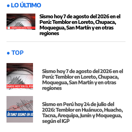
● LO ÚLTIMO
Sismo hoy 7 de agosto del 2026 en el
Perú: Temblor en Loreto, Chupaca,
Moquegua, San Martín y en otras
regiones
● TOP
Sismo hoy 7 de agosto del 2026 en el
Perú: Temblor en Loreto, Chupaca,
Moquegua, San Martín y en otras
regiones
Sismo en Perú hoy 24 de julio del
2026: Temblor en Huánuco, Huacho,
Tacna, Arequipa, Junín y Moquegua,
según el IGP