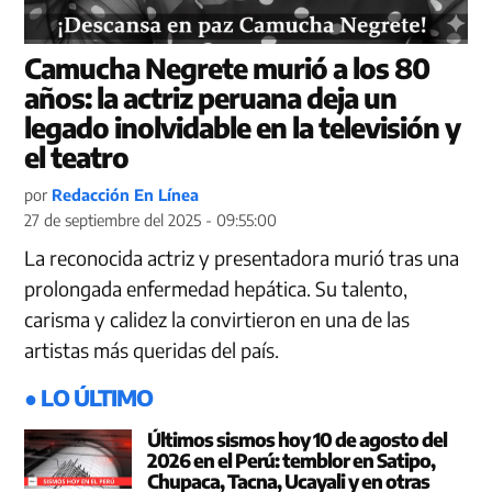
Camucha Negrete murió a los 80
años: la actriz peruana deja un
legado inolvidable en la televisión y
el teatro
por
Redacción En Línea
27 de septiembre del 2025 - 09:55:00
La reconocida actriz y presentadora murió tras una
prolongada enfermedad hepática. Su talento,
carisma y calidez la convirtieron en una de las
artistas más queridas del país.
● LO ÚLTIMO
Últimos sismos hoy 10 de agosto del
2026 en el Perú: temblor en Satipo,
Chupaca, Tacna, Ucayali y en otras