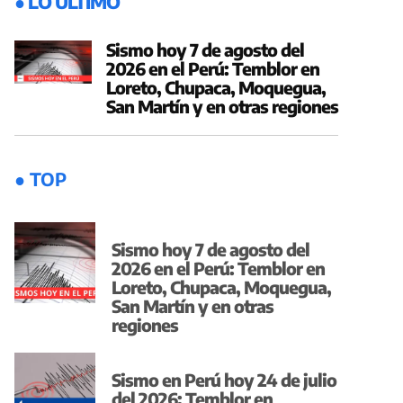
● LO ÚLTIMO
Sismo hoy 7 de agosto del
2026 en el Perú: Temblor en
Loreto, Chupaca, Moquegua,
San Martín y en otras regiones
● TOP
Sismo hoy 7 de agosto del
2026 en el Perú: Temblor en
Loreto, Chupaca, Moquegua,
San Martín y en otras
regiones
Sismo en Perú hoy 24 de julio
del 2026: Temblor en