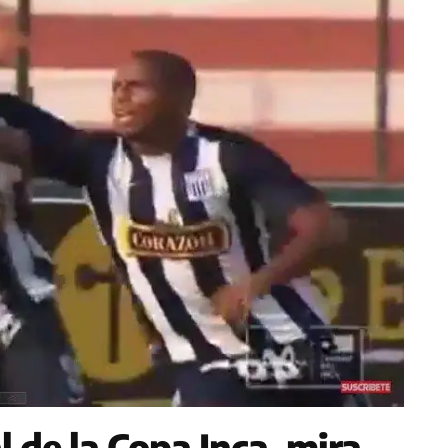
l de la Copa Inca, mira