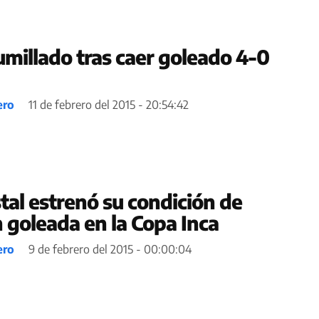
umillado tras caer goleado 4-0
ero
11 de febrero del 2015 - 20:54:42
tal estrenó su condición de
goleada en la Copa Inca
ero
9 de febrero del 2015 - 00:00:04