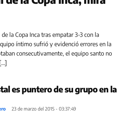
l de la Copa Inca tras empatar 3-3 con la
quipo íntimo sufrió y evidenció errores en la
otaban consecutivamente, el equipo santo no
[…]
tal es puntero de su grupo en la
ero
23 de marzo del 2015 - 03:37:49