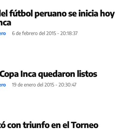
l fútbol peruano se inicia hoy
nca
ero
6 de febrero del 2015 - 20:18:37
 Copa Inca quedaron listos
ero
19 de enero del 2015 - 20:30:47
ó con triunfo en el Torneo