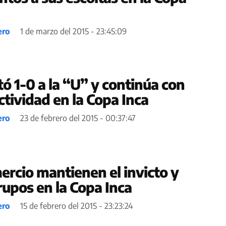
ero
1 de marzo del 2015 - 23:45:09
tó 1-0 a la “U” y continúa con
tividad en la Copa Inca
ero
23 de febrero del 2015 - 00:37:47
ercio mantienen el invicto y
rupos en la Copa Inca
ero
15 de febrero del 2015 - 23:23:24