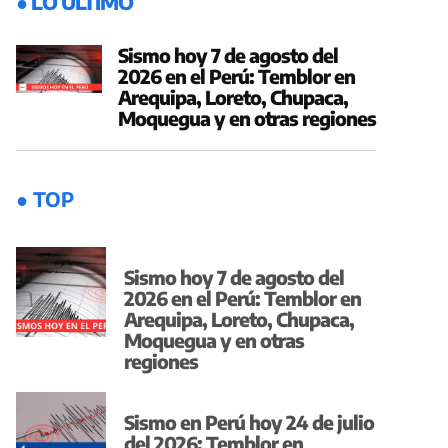
● LO ÚLTIMO
Sismo hoy 7 de agosto del
2026 en el Perú: Temblor en
Arequipa, Loreto, Chupaca,
Moquegua y en otras regiones
● TOP
Sismo hoy 7 de agosto del
2026 en el Perú: Temblor en
Arequipa, Loreto, Chupaca,
Moquegua y en otras
regiones
Sismo en Perú hoy 24 de julio
del 2026: Temblor en