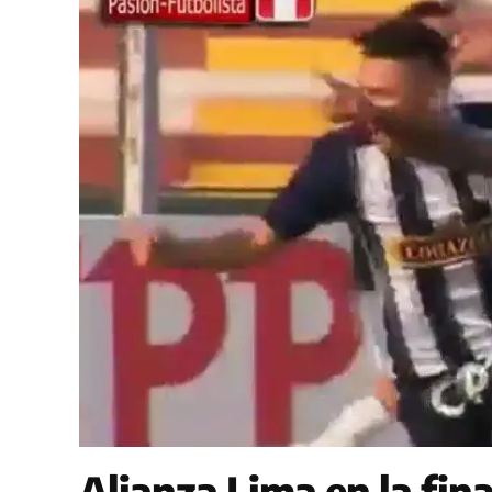
Alianza Lima en la fina