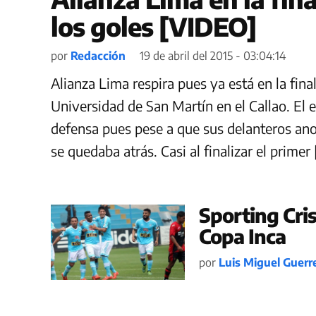
los goles [VIDEO]
por
Redacción
19 de abril del 2015 - 03:04:14
Alianza Lima respira pues ya está en la fina
Universidad de San Martín en el Callao. El e
defensa pues pese a que sus delanteros an
se quedaba atrás. Casi al finalizar el primer 
Sporting Cris
Copa Inca
por
Luis Miguel Guerr