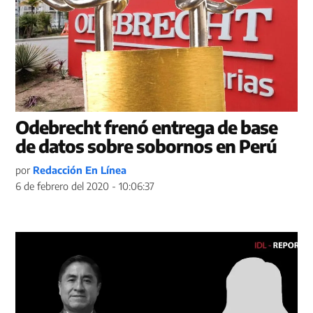
Odebrecht frenó entrega de base
de datos sobre sobornos en Perú
por
Redacción En Línea
6 de febrero del 2020 - 10:06:37