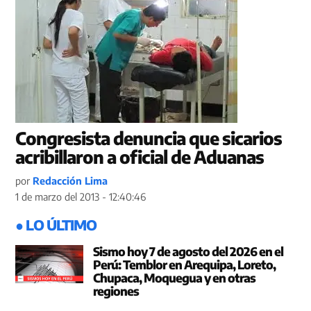
Congresista denuncia que sicarios
acribillaron a oficial de Aduanas
por
Redacción Lima
1 de marzo del 2013 - 12:40:46
● LO ÚLTIMO
Sismo hoy 7 de agosto del 2026 en el
Perú: Temblor en Arequipa, Loreto,
Chupaca, Moquegua y en otras
regiones