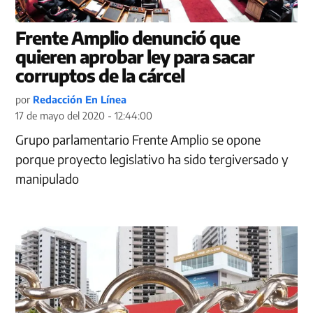
Frente Amplio denunció que
quieren aprobar ley para sacar
corruptos de la cárcel
por
Redacción En Línea
17 de mayo del 2020 - 12:44:00
Grupo parlamentario Frente Amplio se opone
porque proyecto legislativo ha sido tergiversado y
manipulado