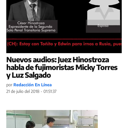
Nuevos audios: Juez Hinostroza
habla de fujimoristas Micky Torres
y Luz Salgado
por
Redacción En Línea
21 de julio del 2018 - 01:51:37