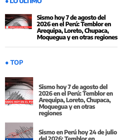
● LO ÚLTIMO
Sismo hoy 7 de agosto del
2026 en el Perú: Temblor en
Arequipa, Loreto, Chupaca,
Moquegua y en otras regiones
● TOP
Sismo hoy 7 de agosto del
2026 en el Perú: Temblor en
Arequipa, Loreto, Chupaca,
Moquegua y en otras
regiones
Sismo en Perú hoy 24 de julio
del 2026: Temblor en