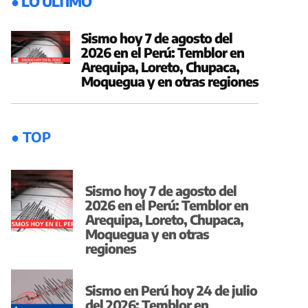
● LO ÚLTIMO
Sismo hoy 7 de agosto del
2026 en el Perú: Temblor en
Arequipa, Loreto, Chupaca,
Moquegua y en otras regiones
● TOP
Sismo hoy 7 de agosto del
2026 en el Perú: Temblor en
Arequipa, Loreto, Chupaca,
Moquegua y en otras
regiones
Sismo en Perú hoy 24 de julio
del 2026: Temblor en