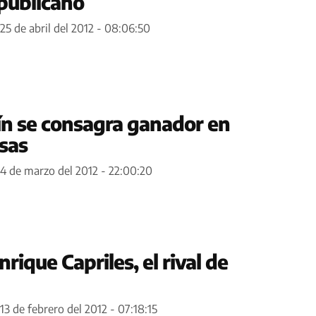
publicano
25 de abril del 2012 - 08:06:50
ín se consagra ganador en
usas
4 de marzo del 2012 - 22:00:20
rique Capriles, el rival de
13 de febrero del 2012 - 07:18:15