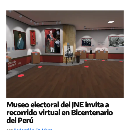
Museo electoral del JNE invita a
recorrido virtual en Bicentenario
del Perú