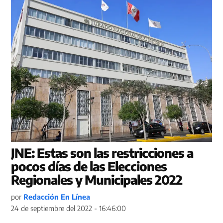
JNE: Estas son las restricciones a
pocos días de las Elecciones
Regionales y Municipales 2022
por
Redacción En Línea
24 de septiembre del 2022 - 16:46:00