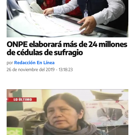
ONPE elaborará más de 24 millones
de cédulas de sufragio
por
Redacción En Línea
26 de noviembre del 2019 - 13:18:23