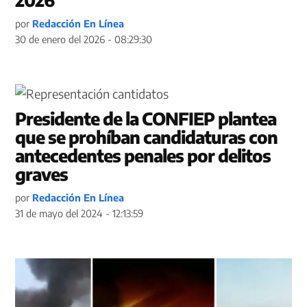
2026
por
Redacción En Línea
30 de enero del 2026 - 08:29:30
Presidente de la CONFIEP plantea
que se prohíban candidaturas con
antecedentes penales por delitos
graves
por
Redacción En Línea
31 de mayo del 2024 - 12:13:59