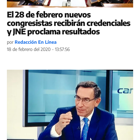
El 28 de febrero nuevos
congresistas recibirán credenciales
y JNE proclama resultados
por
Redacción En Línea
18 de febrero del 2020 - 13:57:56