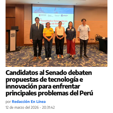
Candidatos al Senado debaten
propuestas de tecnología e
innovación para enfrentar
principales problemas del Perú
por
Redacción En Línea
12 de marzo del 2026 - 20:31:42