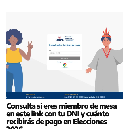
Consulta si eres miembro de mesa
en este link con tu DNI y cuánto
recibirás de pago en Elecciones