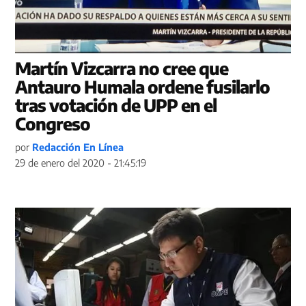
Martín Vizcarra no cree que
Antauro Humala ordene fusilarlo
tras votación de UPP en el
Congreso
por
Redacción En Línea
29 de enero del 2020 - 21:45:19