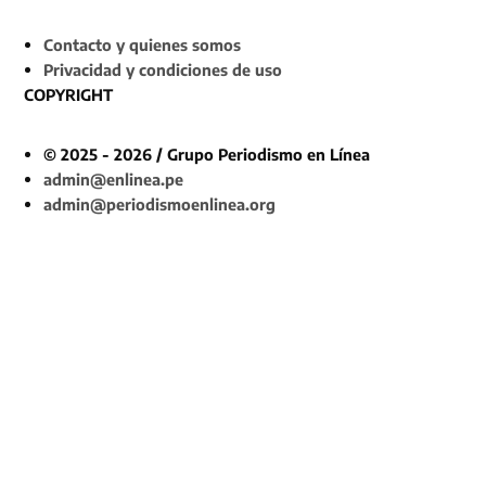
Contacto y quienes somos
Privacidad y condiciones de uso
COPYRIGHT
© 2025 - 2026 / Grupo Periodismo en Línea
admin@enlinea.pe
admin@periodismoenlinea.org