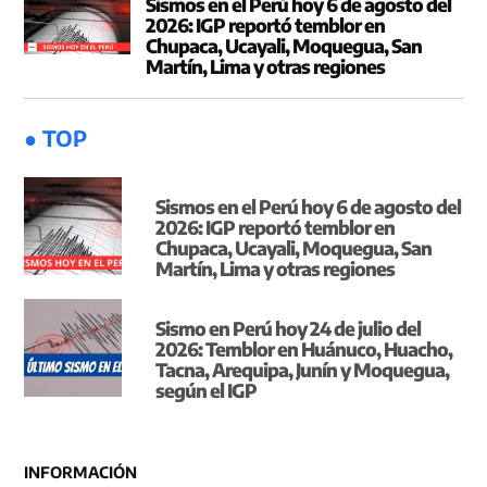
Sismos en el Perú hoy 6 de agosto del
2026: IGP reportó temblor en
Chupaca, Ucayali, Moquegua, San
Martín, Lima y otras regiones
● TOP
Sismos en el Perú hoy 6 de agosto del
2026: IGP reportó temblor en
Chupaca, Ucayali, Moquegua, San
Martín, Lima y otras regiones
Sismo en Perú hoy 24 de julio del
2026: Temblor en Huánuco, Huacho,
Tacna, Arequipa, Junín y Moquegua,
según el IGP
INFORMACIÓN