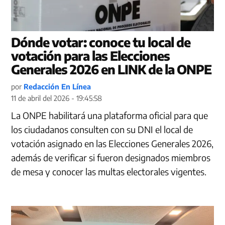
Dónde votar: conoce tu local de
votación para las Elecciones
Generales 2026 en LINK de la ONPE
por
Redacción En Línea
11 de abril del 2026 - 19:45:58
La ONPE habilitará una plataforma oficial para que
los ciudadanos consulten con su DNI el local de
votación asignado en las Elecciones Generales 2026,
además de verificar si fueron designados miembros
de mesa y conocer las multas electorales vigentes.