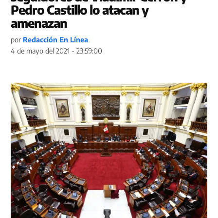
Pedro Castillo lo atacan y
amenazan
por
Redacción En Línea
4 de mayo del 2021 - 23:59:00