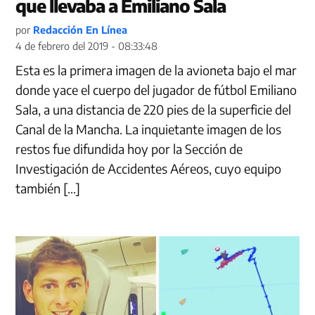
que llevaba a Emiliano Sala
por
Redacción En Línea
4 de febrero del 2019 - 08:33:48
Esta es la primera imagen de la avioneta bajo el mar
donde yace el cuerpo del jugador de fútbol Emiliano
Sala, a una distancia de 220 pies de la superficie del
Canal de la Mancha. La inquietante imagen de los
restos fue difundida hoy por la Sección de
Investigación de Accidentes Aéreos, cuyo equipo
también […]