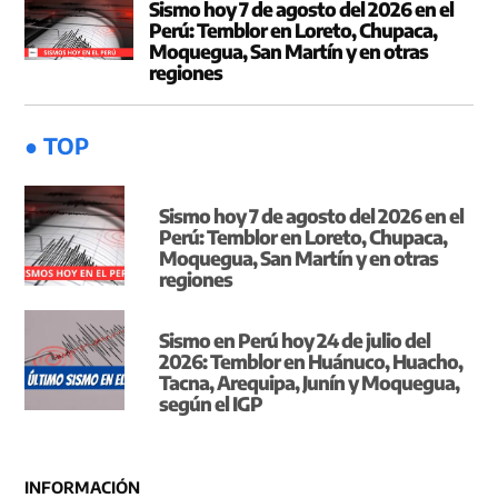
Sismo hoy 7 de agosto del 2026 en el
Perú: Temblor en Loreto, Chupaca,
Moquegua, San Martín y en otras
regiones
● TOP
Sismo hoy 7 de agosto del 2026 en el
Perú: Temblor en Loreto, Chupaca,
Moquegua, San Martín y en otras
regiones
Sismo en Perú hoy 24 de julio del
2026: Temblor en Huánuco, Huacho,
Tacna, Arequipa, Junín y Moquegua,
según el IGP
INFORMACIÓN