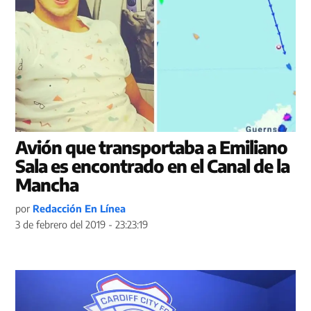
Avión que transportaba a Emiliano
Sala es encontrado en el Canal de la
Mancha
por
Redacción En Línea
3 de febrero del 2019 - 23:23:19