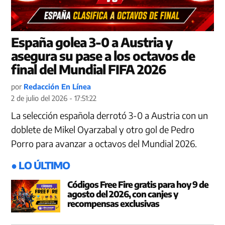
España golea 3-0 a Austria y
asegura su pase a los octavos de
final del Mundial FIFA 2026
por
Redacción En Línea
2 de julio del 2026 - 17:51:22
La selección española derrotó 3-0 a Austria con un
doblete de Mikel Oyarzabal y otro gol de Pedro
Porro para avanzar a octavos del Mundial 2026.
● LO ÚLTIMO
Códigos Free Fire gratis para hoy 9 de
agosto del 2026, con canjes y
recompensas exclusivas