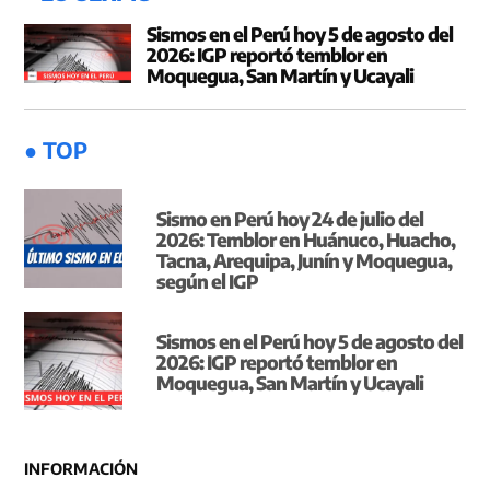
Sismos en el Perú hoy 5 de agosto del
2026: IGP reportó temblor en
Moquegua, San Martín y Ucayali
● TOP
Sismo en Perú hoy 24 de julio del
2026: Temblor en Huánuco, Huacho,
Tacna, Arequipa, Junín y Moquegua,
según el IGP
Sismos en el Perú hoy 5 de agosto del
2026: IGP reportó temblor en
Moquegua, San Martín y Ucayali
INFORMACIÓN