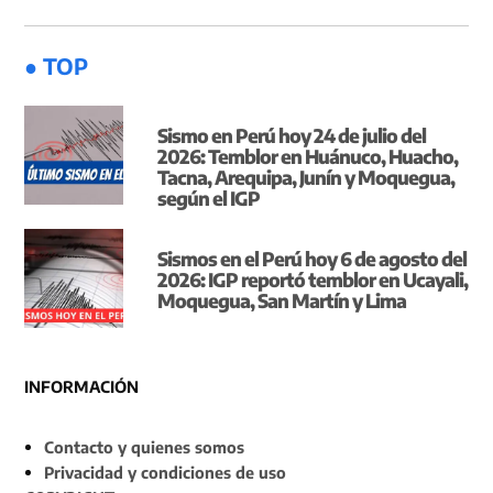
● TOP
Sismo en Perú hoy 24 de julio del
2026: Temblor en Huánuco, Huacho,
Tacna, Arequipa, Junín y Moquegua,
según el IGP
Sismos en el Perú hoy 6 de agosto del
2026: IGP reportó temblor en Ucayali,
Moquegua, San Martín y Lima
INFORMACIÓN
Contacto y quienes somos
Privacidad y condiciones de uso