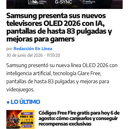
Samsung presenta sus nuevos
televisores OLED 2026 con IA,
pantallas de hasta 83 pulgadas y
mejoras para gamers
por
Redacción En Línea
30 de junio del 2026 - 11:59:20
Samsung presentó su nueva línea OLED 2026 con
inteligencia artificial, tecnología Glare Free,
pantallas de hasta 83 pulgadas y mejoras para
videojuegos.
● LO ÚLTIMO
Códigos Free Fire gratis para hoy 6 de
agosto: cómo canjearlos y conseguir
recompensas exclusivas