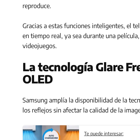
reproduce.
Gracias a estas funciones inteligentes, el te
en tiempo real, ya sea durante una película
videojuegos.
La tecnología Glare Fr
OLED
Samsung amplía la disponibilidad de la tec
los reflejos sin afectar la calidad de la imag
Te puede interesar: