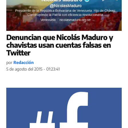
Denuncian que Nicolás Maduro y
chavistas usan cuentas falsas en
Twitter
por
Redacción
5 de agosto del 2015 - 01:23:41