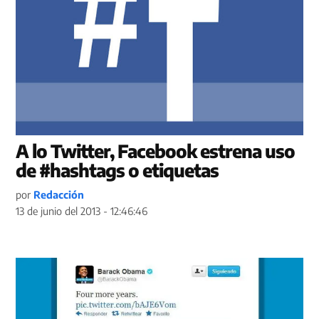
A lo Twitter, Facebook estrena uso
de #hashtags o etiquetas
por
Redacción
13 de junio del 2013 - 12:46:46