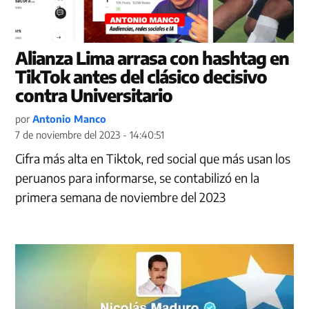
Alianza Lima arrasa con hashtag en
TikTok antes del clásico decisivo
contra Universitario
por
Antonio Manco
7 de noviembre del 2023 - 14:40:51
Cifra más alta en Tiktok, red social que más usan los
peruanos para informarse, se contabilizó en la
primera semana de noviembre del 2023