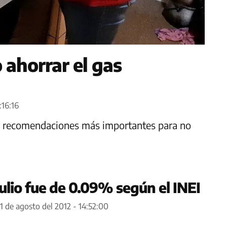
 ahorrar el gas
:16:16
as recomendaciones más importantes para no
julio fue de 0.09% según el INEI
1 de agosto del 2012 - 14:52:00