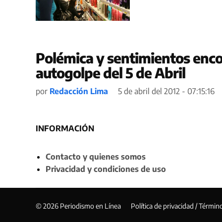
Polémica y sentimientos enco
autogolpe del 5 de Abril
por
Redacción Lima
5 de abril del 2012 - 07:15:16
INFORMACIÓN
Contacto y quienes somos
Privacidad y condiciones de uso
© 2026 Periodismo en Línea
Política de privacidad / Términ