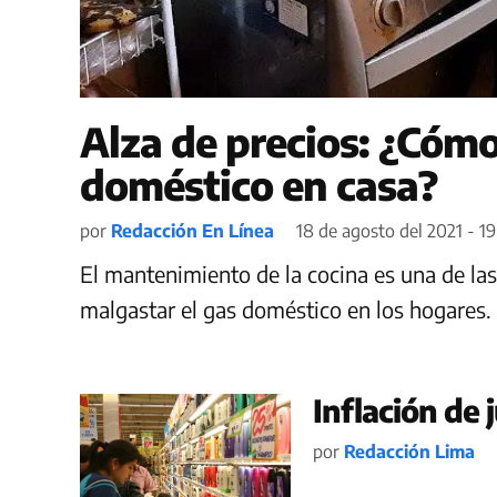
Alza de precios: ¿Cómo
doméstico en casa?
por
Redacción En Línea
18 de agosto del 2021 - 19
El mantenimiento de la cocina es una de l
malgastar el gas doméstico en los hogares.
Inflación de 
por
Redacción Lima