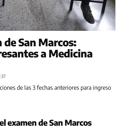
 de San Marcos:
gresantes a Medicina
:37
ciones de las 3 fechas anteriores para ingreso
del examen de San Marcos