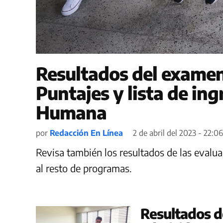
Resultados del examen
Puntajes y lista de in
Humana
por
Redacción En Línea
2 de abril del 2023 - 22:06
Revisa también los resultados de las evalua
al resto de programas.
Resultados 