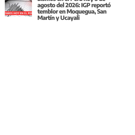
agosto del 2026: IGP reportó
temblor en Moquegua, San
Martín y Ucayali