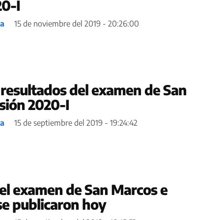
0-I
ea
15 de noviembre del 2019 - 20:26:00
s resultados del examen de San
sión 2020-I
ea
15 de septiembre del 2019 - 19:24:42
el examen de San Marcos e
se publicaron hoy