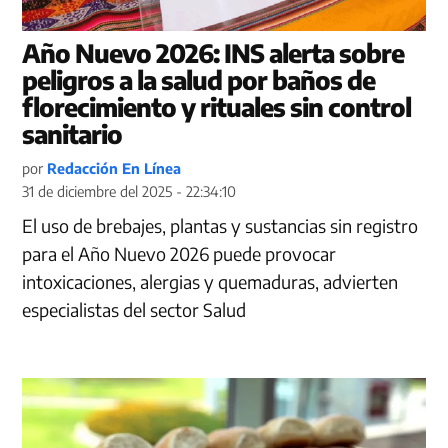
Año Nuevo 2026: INS alerta sobre
peligros a la salud por baños de
florecimiento y rituales sin control
sanitario
por
Redacción En Línea
31 de diciembre del 2025 - 22:34:10
El uso de brebajes, plantas y sustancias sin registro
para el Año Nuevo 2026 puede provocar
intoxicaciones, alergias y quemaduras, advierten
especialistas del sector Salud