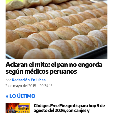
Aclaran el mito: el pan no engorda
según médicos peruanos
por
Redacción En Línea
2 de mayo del 2018 - 20:34:15
● LO ÚLTIMO
Códigos Free Fire gratis para hoy 9 de
agosto del 2026, con canjes y