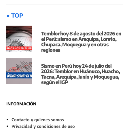
● TOP
Temblor hoy 8 de agosto del 2026 en
el Perú: sismo en Arequipa, Loreto,
Chupaca, Moquegua y en otras
regiones
Sismo en Perú hoy 24 de julio del
2026: Temblor en Huánuco, Huacho,
Tacna, Arequipa, Junín y Moquegua,
según el IGP
INFORMACIÓN
Contacto y quienes somos
Privacidad y condiciones de uso