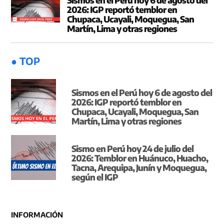
2026: IGP reportó temblor en
Chupaca, Ucayali, Moquegua, San
Martín, Lima y otras regiones
● TOP
Sismos en el Perú hoy 6 de agosto del
2026: IGP reportó temblor en
Chupaca, Ucayali, Moquegua, San
Martín, Lima y otras regiones
Sismo en Perú hoy 24 de julio del
2026: Temblor en Huánuco, Huacho,
Tacna, Arequipa, Junín y Moquegua,
según el IGP
INFORMACIÓN