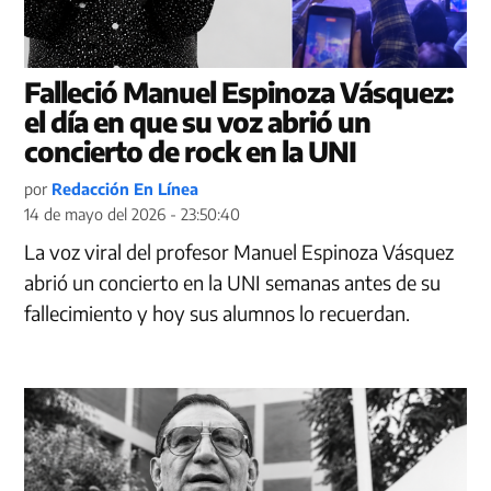
Falleció Manuel Espinoza Vásquez:
el día en que su voz abrió un
concierto de rock en la UNI
por
Redacción En Línea
14 de mayo del 2026 - 23:50:40
La voz viral del profesor Manuel Espinoza Vásquez
abrió un concierto en la UNI semanas antes de su
fallecimiento y hoy sus alumnos lo recuerdan.