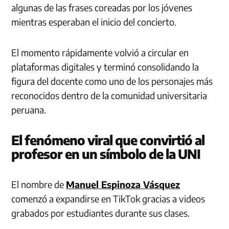
algunas de las frases coreadas por los jóvenes
mientras esperaban el inicio del concierto.
El momento rápidamente volvió a circular en
plataformas digitales y terminó consolidando la
figura del docente como uno de los personajes más
reconocidos dentro de la comunidad universitaria
peruana.
El fenómeno viral que convirtió al
profesor en un símbolo de la UNI
El nombre de
Manuel Espinoza Vásquez
comenzó a expandirse en TikTok gracias a videos
grabados por estudiantes durante sus clases.