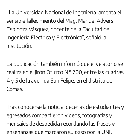
“La
Universidad Nacional de Ingeniería
lamenta el
sensible fallecimiento del Mag. Manuel Advers
Espinoza Vásquez, docente de la Facultad de
Ingeniería Eléctrica y Electrónica”, señaló la
institución.
La publicación también informó que el velatorio se
realiza en el jirón Otuzco N.° 200, entre las cuadras
4 y 5 de la avenida San Felipe, en el distrito de
Comas.
Tras conocerse la noticia, decenas de estudiantes y
egresados compartieron videos, fotografías y
mensajes de despedida recordando las frases y
enseñanzas que marcaron su paso por la UNI.