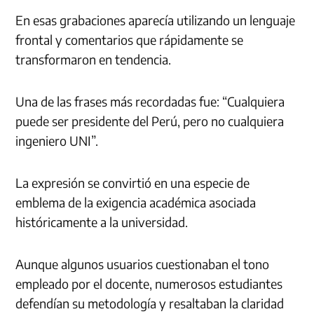
En esas grabaciones aparecía utilizando un lenguaje
frontal y comentarios que rápidamente se
transformaron en tendencia.
Una de las frases más recordadas fue: “Cualquiera
puede ser presidente del Perú, pero no cualquiera
ingeniero UNI”.
La expresión se convirtió en una especie de
emblema de la exigencia académica asociada
históricamente a la universidad.
Aunque algunos usuarios cuestionaban el tono
empleado por el docente, numerosos estudiantes
defendían su metodología y resaltaban la claridad