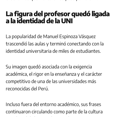
La figura del profesor quedó ligada
a la identidad de la UNI
La popularidad de Manuel Espinoza Vásquez
trascendió las aulas y terminó conectando con la
identidad universitaria de miles de estudiantes.
Su imagen quedó asociada con la exigencia
académica, el rigor en la enseñanza y el carácter
competitivo de una de las universidades más
reconocidas del Perú.
Incluso fuera del entorno académico, sus frases
continuaron circulando como parte de la cultura