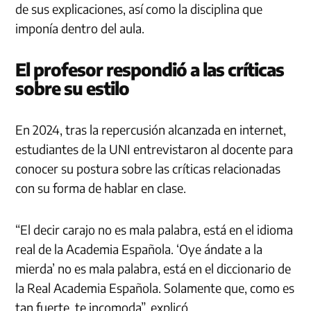
de sus explicaciones, así como la disciplina que
imponía dentro del aula.
El profesor respondió a las críticas
sobre su estilo
En 2024, tras la repercusión alcanzada en internet,
estudiantes de la UNI entrevistaron al docente para
conocer su postura sobre las críticas relacionadas
con su forma de hablar en clase.
“El decir carajo no es mala palabra, está en el idioma
real de la Academia Española. ‘Oye ándate a la
mierda’ no es mala palabra, está en el diccionario de
la Real Academia Española. Solamente que, como es
tan fuerte, te incomoda”, explicó.