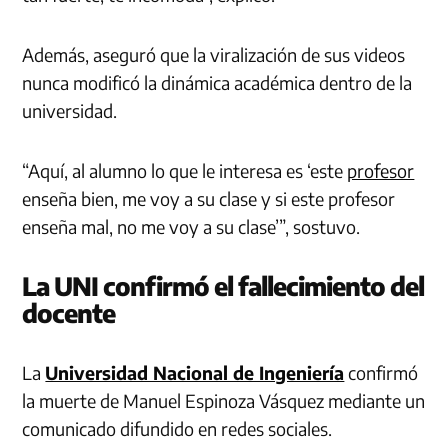
Además, aseguró que la viralización de sus videos
nunca modificó la dinámica académica dentro de la
universidad.
“Aquí, al alumno lo que le interesa es ‘este
profesor
enseña bien, me voy a su clase y si este profesor
enseña mal, no me voy a su clase’”, sostuvo.
La UNI confirmó el fallecimiento del
docente
La
Universidad Nacional de Ingeniería
confirmó
la muerte de Manuel Espinoza Vásquez mediante un
comunicado difundido en redes sociales.