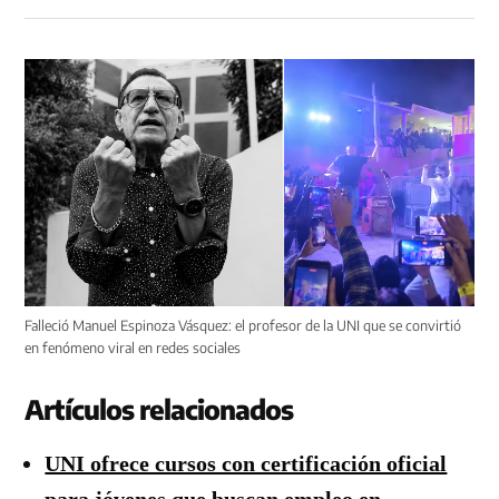
Falleció Manuel Espinoza Vásquez: el profesor de la UNI que se convirtió
en fenómeno viral en redes sociales
Artículos relacionados
UNI ofrece cursos con certificación oficial
para jóvenes que buscan empleo en