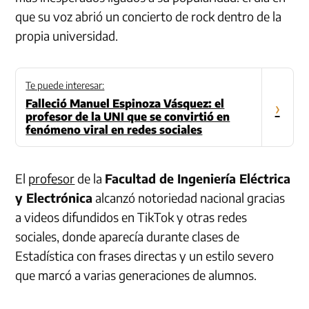
que su voz abrió un concierto de rock dentro de la
propia universidad.
Te puede interesar:
Falleció Manuel Espinoza Vásquez: el
›
profesor de la UNI que se convirtió en
fenómeno viral en redes sociales
El
profesor
de la
Facultad de Ingeniería Eléctrica
y Electrónica
alcanzó notoriedad nacional gracias
a videos difundidos en TikTok y otras redes
sociales, donde aparecía durante clases de
Estadística con frases directas y un estilo severo
que marcó a varias generaciones de alumnos.