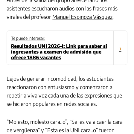
asistentes escucharon audios con las frases más
virales del profesor
Manuel Espinoza Vásquez
.
Te puede interesar:
Resultados UNI 2026-I: Link para saber si
›
ingresantes a examen de admisión que
ofrece 1886 vacantes
Lejos de generar incomodidad, los estudiantes
reaccionaron con entusiasmo y comenzaron a
repetir a viva voz cada una de las expresiones que
se hicieron populares en redes sociales.
“Molesto, molesto cara..o”, “Se les va a caer la cara
de vergüenza” y “Esta es la UNI cara..o” fueron