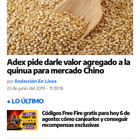
Adex pide darle valor agregado a la
quinua para mercado Chino
por
Redacción En Línea
23 de junio del 2019 - 11:39:18
● LO ÚLTIMO
Códigos Free Fire gratis para hoy 6 de
agosto: cómo canjearlos y conseguir
recompensas exclusivas