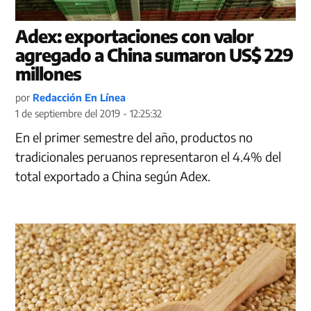
Adex: exportaciones con valor
agregado a China sumaron US$ 229
millones
por
Redacción En Línea
1 de septiembre del 2019 - 12:25:32
En el primer semestre del año, productos no
tradicionales peruanos representaron el 4.4% del
total exportado a China según Adex.