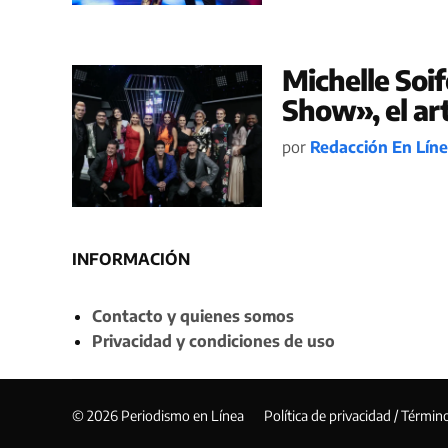
Michelle Soi
Show», el art
por
Redacción En Lín
INFORMACIÓN
Contacto y quienes somos
Privacidad y condiciones de uso
© 2026 Periodismo en Línea
Política de privacidad / Términ