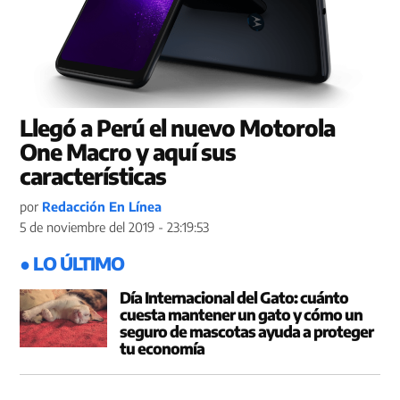
Llegó a Perú el nuevo Motorola
One Macro y aquí sus
características
por
Redacción En Línea
5 de noviembre del 2019 - 23:19:53
● LO ÚLTIMO
Día Internacional del Gato: cuánto
cuesta mantener un gato y cómo un
seguro de mascotas ayuda a proteger
tu economía