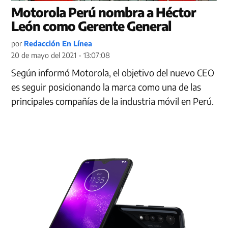
Motorola Perú nombra a Héctor
León como Gerente General
por
Redacción En Línea
20 de mayo del 2021 - 13:07:08
Según informó Motorola, el objetivo del nuevo CEO
es seguir posicionando la marca como una de las
principales compañías de la industria móvil en Perú.