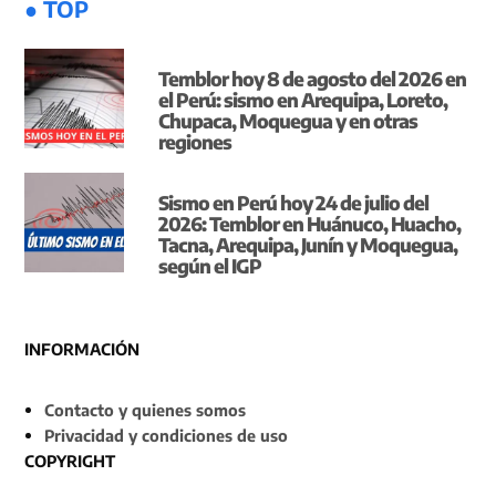
● TOP
Temblor hoy 8 de agosto del 2026 en
el Perú: sismo en Arequipa, Loreto,
Chupaca, Moquegua y en otras
regiones
Sismo en Perú hoy 24 de julio del
2026: Temblor en Huánuco, Huacho,
Tacna, Arequipa, Junín y Moquegua,
según el IGP
INFORMACIÓN
Contacto y quienes somos
Privacidad y condiciones de uso
COPYRIGHT