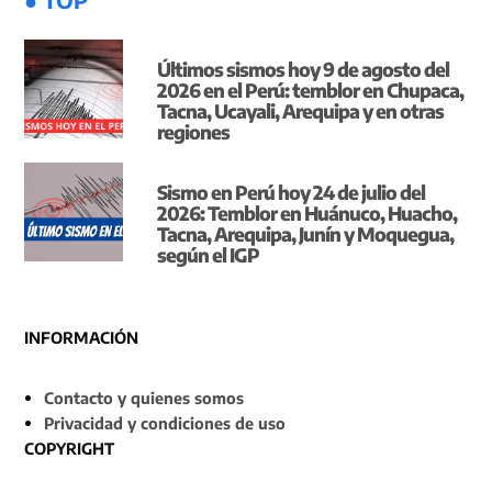
Últimos sismos hoy 9 de agosto del
2026 en el Perú: temblor en Chupaca,
Tacna, Ucayali, Arequipa y en otras
regiones
Sismo en Perú hoy 24 de julio del
2026: Temblor en Huánuco, Huacho,
Tacna, Arequipa, Junín y Moquegua,
según el IGP
INFORMACIÓN
Contacto y quienes somos
Privacidad y condiciones de uso
COPYRIGHT