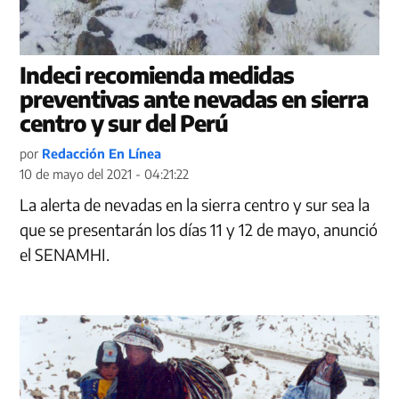
Indeci recomienda medidas
preventivas ante nevadas en sierra
centro y sur del Perú
por
Redacción En Línea
10 de mayo del 2021 - 04:21:22
La alerta de nevadas en la sierra centro y sur sea la
que se presentarán los días 11 y 12 de mayo, anunció
el SENAMHI.