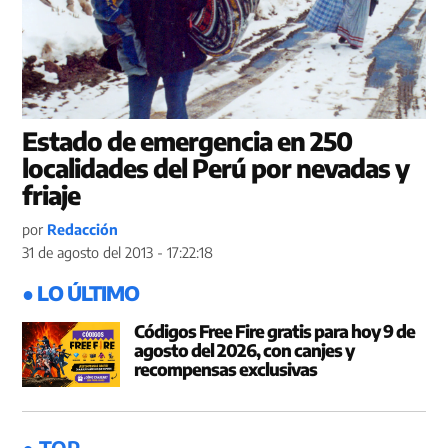
Estado de emergencia en 250
localidades del Perú por nevadas y
friaje
por
Redacción
31 de agosto del 2013 - 17:22:18
● LO ÚLTIMO
Códigos Free Fire gratis para hoy 9 de
agosto del 2026, con canjes y
recompensas exclusivas
● TOP