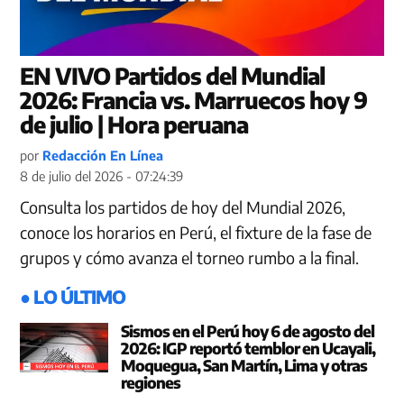
EN VIVO Partidos del Mundial
2026: Francia vs. Marruecos hoy 9
de julio | Hora peruana
por
Redacción En Línea
8 de julio del 2026 - 07:24:39
Consulta los partidos de hoy del Mundial 2026,
conoce los horarios en Perú, el fixture de la fase de
grupos y cómo avanza el torneo rumbo a la final.
● LO ÚLTIMO
Sismos en el Perú hoy 6 de agosto del
2026: IGP reportó temblor en Ucayali,
Moquegua, San Martín, Lima y otras
regiones