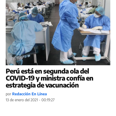
Perú está en segunda ola del
COVID-19 y ministra confía en
estrategia de vacunación
por
Redacción En Línea
13 de enero del 2021 - 00:19:27