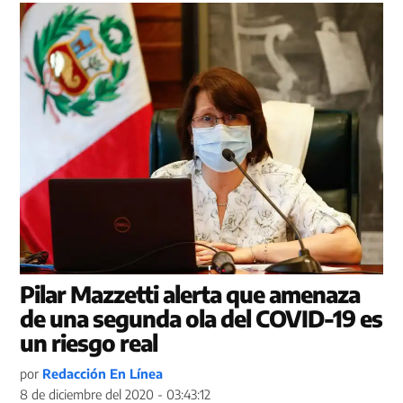
Pilar Mazzetti alerta que amenaza
de una segunda ola del COVID-19 es
un riesgo real
por
Redacción En Línea
8 de diciembre del 2020 - 03:43:12