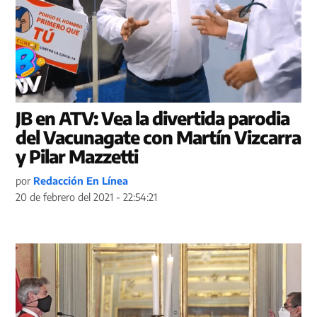
JB en ATV: Vea la divertida parodia
del Vacunagate con Martín Vizcarra
y Pilar Mazzetti
por
Redacción En Línea
20 de febrero del 2021 - 22:54:21