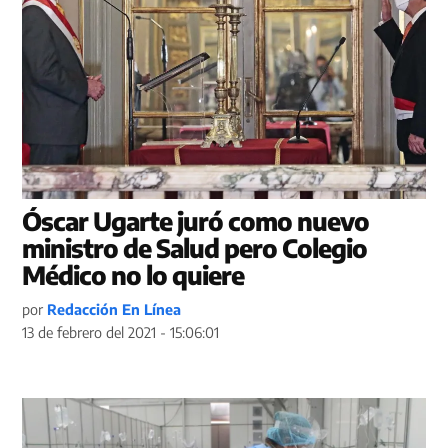
Óscar Ugarte juró como nuevo
ministro de Salud pero Colegio
Médico no lo quiere
por
Redacción En Línea
13 de febrero del 2021 - 15:06:01