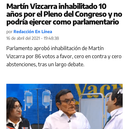
Martín Vizcarra inhabilitado 10
años por el Pleno del Congreso y no
podría ejercer como parlamentario
por
Redacción En Línea
16 de abril del 2021 - 19:48:38
Parlamento aprobó inhabilitación de Martín
Vizcarra por 86 votos a favor, cero en contra y cero
abstenciones, tras un largo debate.