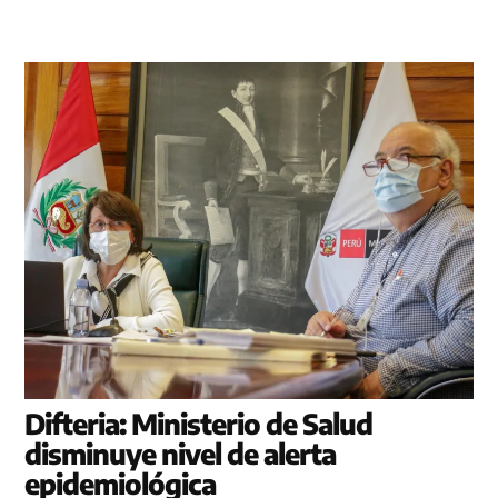
Difteria: Ministerio de Salud
disminuye nivel de alerta
epidemiológica