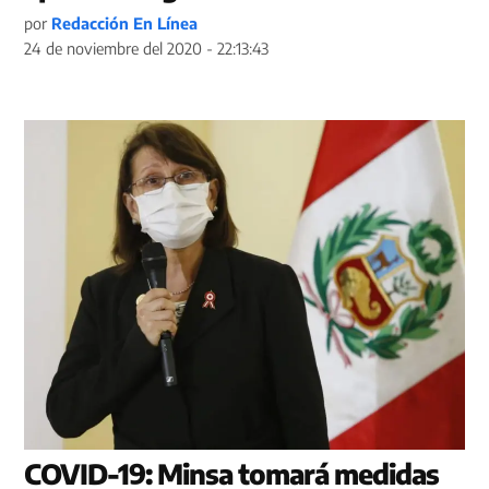
por
Redacción En Línea
24 de noviembre del 2020 - 22:13:43
COVID-19: Minsa tomará medidas