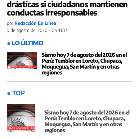
drásticas si ciudadanos mantienen
conductas irresponsables
por
Redacción En Línea
9 de agosto del 2020 - 04:13:37
● LO ÚLTIMO
Sismo hoy 7 de agosto del 2026 en el
Perú: Temblor en Loreto, Chupaca,
Moquegua, San Martín y en otras
regiones
● TOP
Sismo hoy 7 de agosto del 2026 en el
Perú: Temblor en Loreto, Chupaca,
Moquegua, San Martín y en otras
regiones