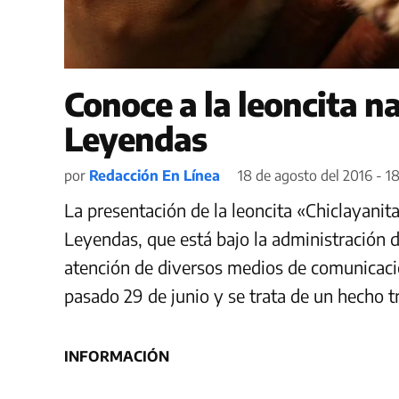
Conoce a la leoncita na
Leyendas
por
Redacción En Línea
18 de agosto del 2016 - 1
La presentación de la leoncita «Chiclayanita
Leyendas, que está bajo la administración d
atención de diversos medios de comunicació
pasado 29 de junio y se trata de un hecho t
INFORMACIÓN