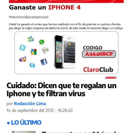
Cuidado: Dicen que te regalan un
Iphone y te filtran virus
por
Redacción Lima
14 de septiembre del 2012 - 16:26:43
● LO ÚLTIMO