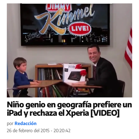
Niño genio en geografía prefiere un
iPad y rechaza el Xperia [VIDEO]
por
Redacción
26 de febrero del 2015 - 20:20:42