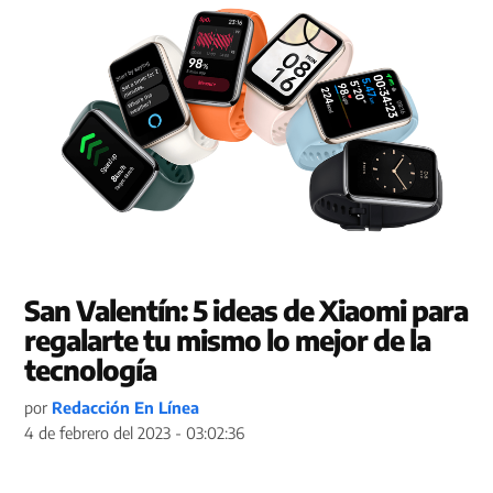
San Valentín: 5 ideas de Xiaomi para
regalarte tu mismo lo mejor de la
tecnología
por
Redacción En Línea
4 de febrero del 2023 - 03:02:36