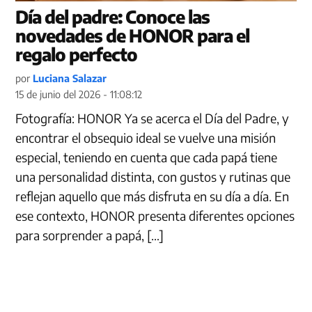
Día del padre: Conoce las
novedades de HONOR para el
regalo perfecto
por
Luciana Salazar
15 de junio del 2026 - 11:08:12
Fotografía: HONOR Ya se acerca el Día del Padre, y
encontrar el obsequio ideal se vuelve una misión
especial, teniendo en cuenta que cada papá tiene
una personalidad distinta, con gustos y rutinas que
reflejan aquello que más disfruta en su día a día. En
ese contexto, HONOR presenta diferentes opciones
para sorprender a papá, […]