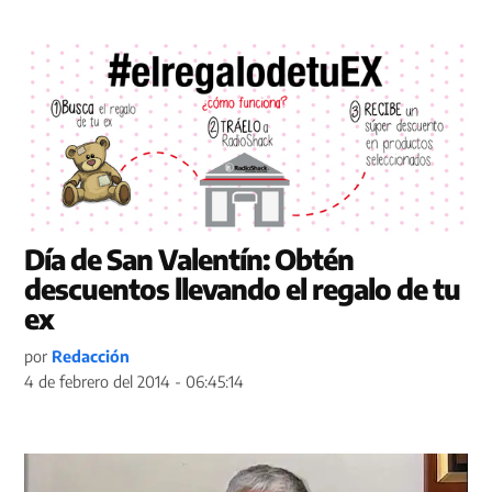
Día de San Valentín: Obtén
descuentos llevando el regalo de tu
ex
por
Redacción
4 de febrero del 2014 - 06:45:14