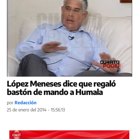
López Meneses dice que regaló
bastón de mando a Humala
por
Redacción
25 de enero del 2014 - 15:56:13