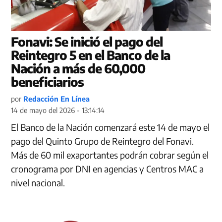
Fonavi: Se inició el pago del
Reintegro 5 en el Banco de la
Nación a más de 60,000
beneficiarios
por
Redacción En Línea
14 de mayo del 2026 - 13:14:14
El Banco de la Nación comenzará este 14 de mayo el
pago del Quinto Grupo de Reintegro del Fonavi.
Más de 60 mil exaportantes podrán cobrar según el
cronograma por DNI en agencias y Centros MAC a
nivel nacional.