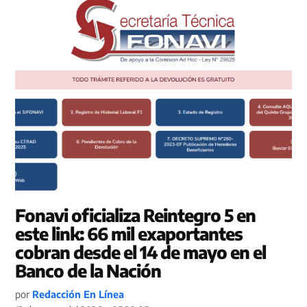
Fonavi oficializa Reintegro 5 en
este link: 66 mil exaportantes
cobran desde el 14 de mayo en el
Banco de la Nación
por
Redacción En Línea